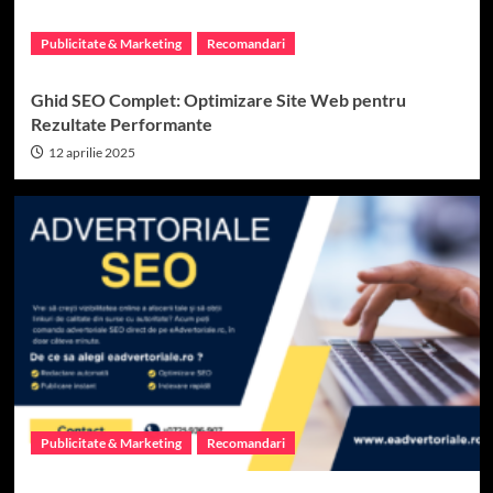
Publicitate & Marketing
Recomandari
Ghid SEO Complet: Optimizare Site Web pentru
Rezultate Performante
12 aprilie 2025
Publicitate & Marketing
Recomandari