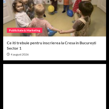
Publicitate & Marketing
Ce iti trebuie pentru inscrierea la Cresa in București
Sector 1
4 august 2026