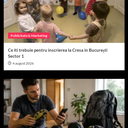
Publicitate & Marketing
Ce iti trebuie pentru inscrierea la Cresa in București
Sector 1
4 august 2026