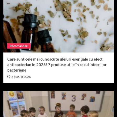
Recomandari
Care sunt cele mai cunoscute uleiuri esențiale cu efect
antibacterian în 2026? 7 produse utile în cazul infecțiilor
bacteriene
6 august 2026