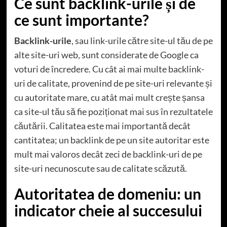
Ce sunt backlink-urile și de
ce sunt importante?
Backlink-urile
, sau link-urile către site-ul tău de pe
alte site-uri web, sunt considerate de Google ca
voturi de încredere. Cu cât ai mai multe backlink-
uri de calitate, provenind de pe site-uri relevante și
cu autoritate mare, cu atât mai mult crește șansa
ca site-ul tău să fie poziționat mai sus în rezultatele
căutării. Calitatea este mai importantă decât
cantitatea; un backlink de pe un site autoritar este
mult mai valoros decât zeci de backlink-uri de pe
site-uri necunoscute sau de calitate scăzută.
Autoritatea de domeniu: un
indicator cheie al succesului