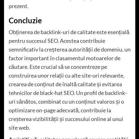
prezent.
Concluzie
Obținerea de backlink-uri de calitate este esențială
pentru succesul SEO. Acestea contribuie
semnificativ la creșterea autorității de domeniu, un
factor important în clasamentul motoarelor de
căutare. Este crucial să se concentreze pe
construirea unor relații cu alte site-uri relevante,
crearea de conținut de înaltă calitate și evitarea
tehnicilor de black-hat SEO. Un profil de backlink-
uri sănătos, combinat cu un conținut valoros și o
optimizare on-page adecvată, contribuie la
creșterea vizibilității și succesului online al unui
site web.