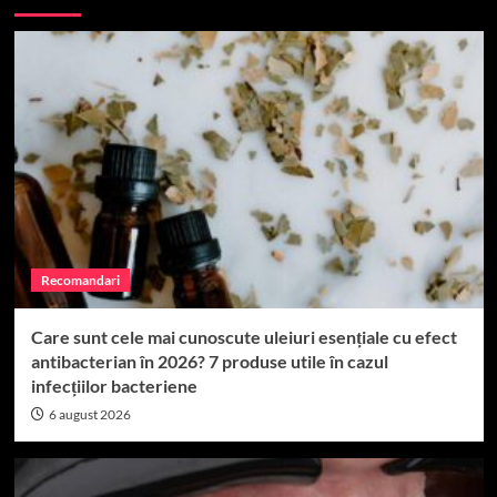
Recomandari
Care sunt cele mai cunoscute uleiuri esențiale cu efect
antibacterian în 2026? 7 produse utile în cazul
infecțiilor bacteriene
6 august 2026