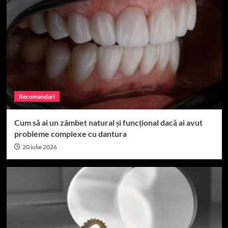
Recomandari
Cum să ai un zâmbet natural și funcțional dacă ai avut
probleme complexe cu dantura
20 iulie 2026