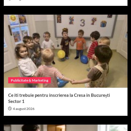
Publicitate & Marketing
Ce iti trebuie pentru inscrierea la Cresa in București
Sector 1
4 august 2026