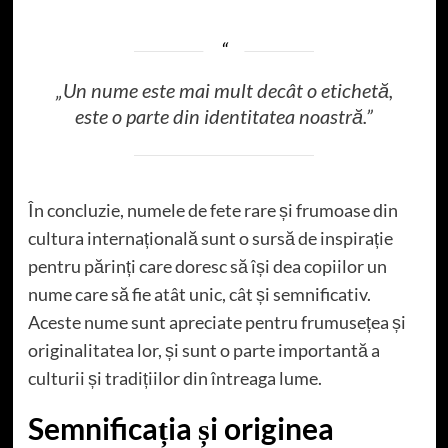
„Un nume este mai mult decât o etichetă,
este o parte din identitatea noastră.”
În concluzie, numele de fete rare și frumoase din
cultura internațională sunt o sursă de inspirație
pentru părinți care doresc să își dea copiilor un
nume care să fie atât unic, cât și semnificativ.
Aceste nume sunt apreciate pentru frumusețea și
originalitatea lor, și sunt o parte importantă a
culturii și tradițiilor din întreaga lume.
Semnificația și originea