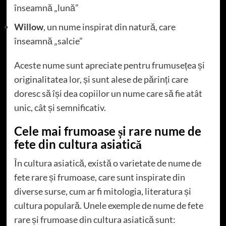
înseamnă „lună”
Willow
, un nume inspirat din natură, care
înseamnă „salcie”
Aceste nume sunt apreciate pentru frumusețea și
originalitatea lor, și sunt alese de părinți care
doresc să își dea copiilor un nume care să fie atât
unic, cât și semnificativ.
Cele mai frumoase și rare nume de
fete din cultura asiatică
În cultura asiatică, există o varietate de nume de
fete rare și frumoase, care sunt inspirate din
diverse surse, cum ar fi mitologia, literatura și
cultura populară. Unele exemple de nume de fete
rare și frumoase din cultura asiatică sunt: