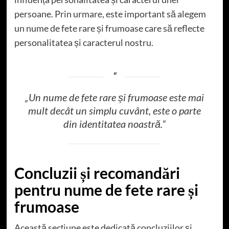
persoane. Prin urmare, este important să alegem
un nume de fete rare și frumoase care să reflecte
personalitatea și caracterul nostru.
„Un nume de fete rare și frumoase este mai
mult decât un simplu cuvânt, este o parte
din identitatea noastră.”
Concluzii și recomandări
pentru nume de fete rare și
frumoase
Această secțiune este dedicată concluziilor și