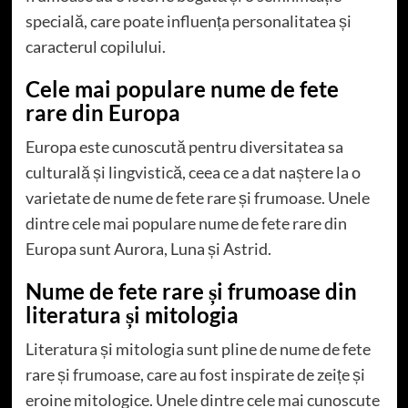
specială, care poate influența personalitatea și
caracterul copilului.
Cele mai populare nume de fete
rare din Europa
Europa este cunoscută pentru diversitatea sa
culturală și lingvistică, ceea ce a dat naștere la o
varietate de nume de fete rare și frumoase. Unele
dintre cele mai populare nume de fete rare din
Europa sunt Aurora, Luna și Astrid.
Nume de fete rare și frumoase din
literatura și mitologia
Literatura și mitologia sunt pline de nume de fete
rare și frumoase, care au fost inspirate de zeițe și
eroine mitologice. Unele dintre cele mai cunoscute