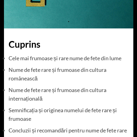
Cuprins
Cele mai frumoase și rare nume de fete din lume
Nume de fete rare și frumoase din cultura
românească
Nume de fete rare și frumoase din cultura
internațională
Semnificația și originea numelui de fete rare și
frumoase
Concluzii și recomandări pentru nume de fete rare