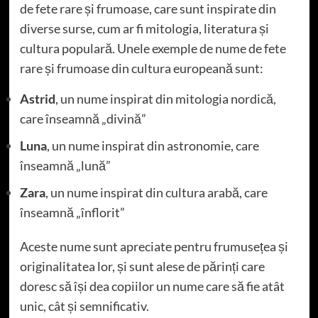
de fete rare și frumoase, care sunt inspirate din
diverse surse, cum ar fi mitologia, literatura și
cultura populară. Unele exemple de nume de fete
rare și frumoase din cultura europeană sunt:
Astrid
, un nume inspirat din mitologia nordică,
care înseamnă „divină”
Luna
, un nume inspirat din astronomie, care
înseamnă „lună”
Zara
, un nume inspirat din cultura arabă, care
înseamnă „înflorit”
Aceste nume sunt apreciate pentru frumusețea și
originalitatea lor, și sunt alese de părinți care
doresc să își dea copiilor un nume care să fie atât
unic, cât și semnificativ.