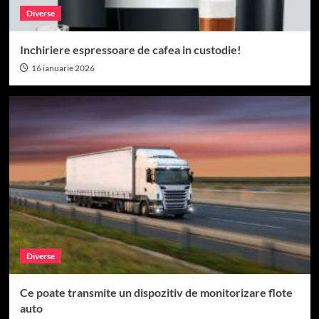
Diverse
Inchiriere espressoare de cafea in custodie!
16 ianuarie 2026
Diverse
Ce poate transmite un dispozitiv de monitorizare flote
auto