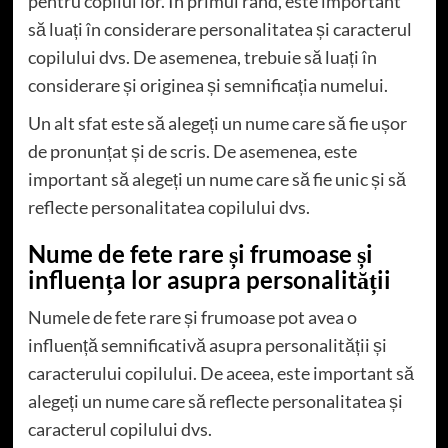
pentru copilul lor. În primul rând, este important
să luați în considerare personalitatea și caracterul
copilului dvs. De asemenea, trebuie să luați în
considerare și originea și semnificația numelui.
Un alt sfat este să alegeți un nume care să fie ușor
de pronunțat și de scris. De asemenea, este
important să alegeți un nume care să fie unic și să
reflecte personalitatea copilului dvs.
Nume de fete rare și frumoase și
influența lor asupra personalității
Numele de fete rare și frumoase pot avea o
influență semnificativă asupra personalității și
caracterului copilului. De aceea, este important să
alegeți un nume care să reflecte personalitatea și
caracterul copilului dvs.