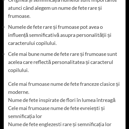
atunci când alegem un nume de fete rare și
frumoase.
Numele de fete rare și frumoase pot avea o
influență semnificativă asupra personalității și
caracterului copilului.
Cele mai bune nume de fete rare și frumoase sunt
acelea care reflectă personalitatea și caracterul
copilului.
Cele mai frumoase nume de fete franceze clasice și
moderne.
Nume de fete inspirate de flori în lumea întreagă
Cele mai frumoase nume de fete evreiești și
semnificația lor
Nume de fete englezesti rare și semnificația lor