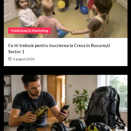
Publicitate & Marketing
Ce iti trebuie pentru inscrierea la Cresa in București
Sector 1
4 august 2026