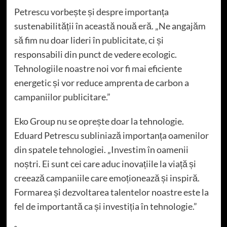
Petrescu vorbește și despre importanța
sustenabilității în această nouă eră. „Ne angajăm
să fim nu doar lideri în publicitate, ci și
responsabili din punct de vedere ecologic.
Tehnologiile noastre noi vor fi mai eficiente
energetic și vor reduce amprenta de carbon a
campaniilor publicitare.”
Eko Group nu se oprește doar la tehnologie.
Eduard Petrescu subliniază importanța oamenilor
din spatele tehnologiei. „Investim în oamenii
noștri. Ei sunt cei care aduc inovațiile la viață și
creează campaniile care emoționează și inspiră.
Formarea și dezvoltarea talentelor noastre este la
fel de importantă ca și investiția în tehnologie.”