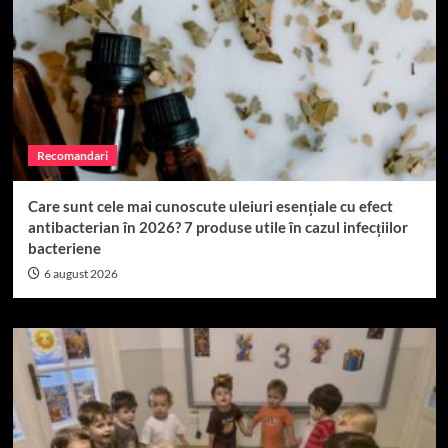
Recomandari
Care sunt cele mai cunoscute uleiuri esențiale cu efect
antibacterian în 2026? 7 produse utile în cazul infecțiilor
bacteriene
6 august 2026