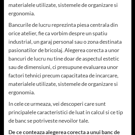
materialele utilizate, sistemele de organizare si
ergonomia.
Bancurile de lucru reprezinta piesa centrala din
orice atelier, fie ca vorbim despre un spatiu
industrial, un garaj personal sau o zona destinata
pasionatilor de bricolaj. Alegerea corecta a unor
bancuri de lucru
nu tine doar de aspectul estetic
sau de dimensiuni, ci presupune evaluarea unor
factori tehnici precum capacitatea de incarcare,
materialele utilizate, sistemele de organizare si
ergonomia.
In cele ce urmeaza, vei descoperi care sunt
principalele caracteristici de luat in calcul si ce tip
de banc se potriveste nevoilor tale.
De ce conteaza alegerea corecta a unui banc de