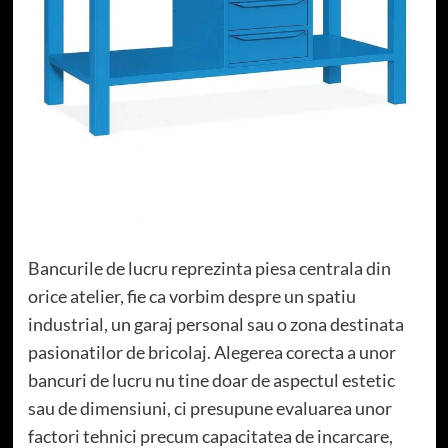
Bancurile de lucru reprezinta piesa centrala din
orice atelier, fie ca vorbim despre un spatiu
industrial, un garaj personal sau o zona destinata
pasionatilor de bricolaj. Alegerea corecta a unor
bancuri de lucru nu tine doar de aspectul estetic
sau de dimensiuni, ci presupune evaluarea unor
factori tehnici precum capacitatea de incarcare,