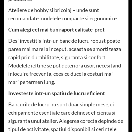
Ateliere de hobby si bricolaj – unde sunt
recomandate modelele compacte si ergonomice.
Cum alegi cel mai bun raport calitate-pret
Desi investitia intr-un banc de lucru robust poate
parea mai mare la inceput, aceasta se amortizeaza
rapid prin durabilitate, siguranta si confort.
Modelele ieftine se pot deteriora usor, necesitand
inlocuire frecventa, ceea ce duce la costuri mai
mari pe termen lung.
Investeste intr-un spatiu de lucru eficient
Bancurile de lucru nu sunt doar simple mese, ci
echipamente esentiale care definesc eficienta si
siguranta unui atelier. Alegerea corecta depinde de
tipul de activitate, spatiul disponibil si cerintele