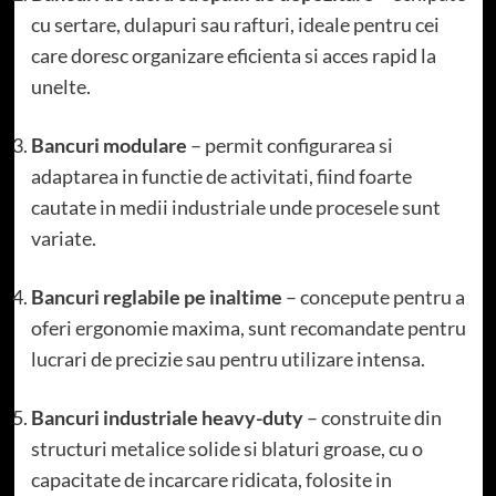
cu sertare, dulapuri sau rafturi, ideale pentru cei
care doresc organizare eficienta si acces rapid la
unelte.
Bancuri modulare
– permit configurarea si
adaptarea in functie de activitati, fiind foarte
cautate in medii industriale unde procesele sunt
variate.
Bancuri reglabile pe inaltime
– concepute pentru a
oferi ergonomie maxima, sunt recomandate pentru
lucrari de precizie sau pentru utilizare intensa.
Bancuri industriale heavy-duty
– construite din
structuri metalice solide si blaturi groase, cu o
capacitate de incarcare ridicata, folosite in