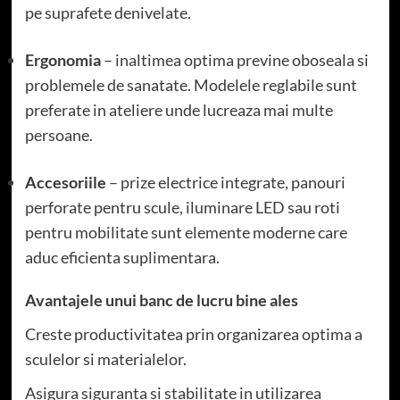
pe suprafete denivelate.
Ergonomia
– inaltimea optima previne oboseala si
problemele de sanatate. Modelele reglabile sunt
preferate in ateliere unde lucreaza mai multe
persoane.
Accesoriile
– prize electrice integrate, panouri
perforate pentru scule, iluminare LED sau roti
pentru mobilitate sunt elemente moderne care
aduc eficienta suplimentara.
Avantajele unui banc de lucru bine ales
Creste productivitatea prin organizarea optima a
sculelor si materialelor.
Asigura siguranta si stabilitate in utilizarea