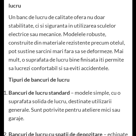
lucru
Un banc de lucru de calitate ofera nu doar
stabilitate, ci si siguranta in utilizarea sculelor
electrice sau mecanice. Modelele robuste,
construite din materiale rezistente precum otelul,
pot sustine sarcini mari fara sa se deformeze. Mai
mult, o suprafata de lucru bine finisata iti permite
sa lucrezi confortabil si sa eviti accidentele.
Tipuri de bancuri de lucru
Bancuri de lucru standard
– modele simple, cu o
suprafata solida de lucru, destinate utilizarii
generale. Sunt potrivite pentru ateliere mici sau
garaje.
Bancuri de lucru cu spatii de depozitare
– echipate