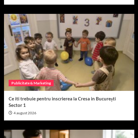
Publicitate & Marketing
Ce iti trebuie pentru inscrierea la Cresa in București
Sector 1
4 august 2026