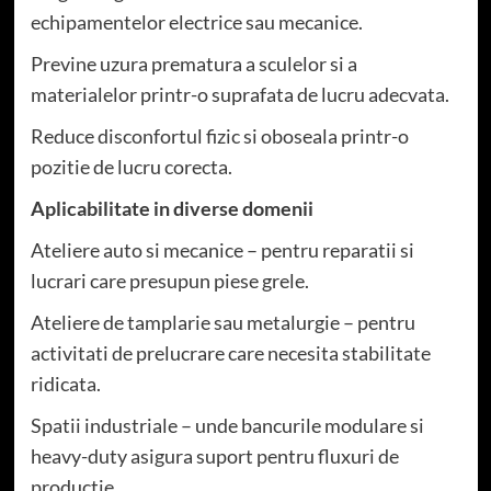
echipamentelor electrice sau mecanice.
Previne uzura prematura a sculelor si a
materialelor printr-o suprafata de lucru adecvata.
Reduce disconfortul fizic si oboseala printr-o
pozitie de lucru corecta.
Aplicabilitate in diverse domenii
Ateliere auto si mecanice – pentru reparatii si
lucrari care presupun piese grele.
Ateliere de tamplarie sau metalurgie – pentru
activitati de prelucrare care necesita stabilitate
ridicata.
Spatii industriale – unde bancurile modulare si
heavy-duty asigura suport pentru fluxuri de
productie.