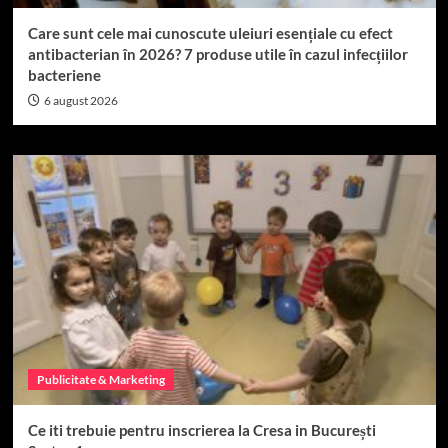
Care sunt cele mai cunoscute uleiuri esențiale cu efect
antibacterian în 2026? 7 produse utile în cazul infecțiilor
bacteriene
6 august 2026
Publicitate & Marketing
Ce iti trebuie pentru inscrierea la Cresa in București