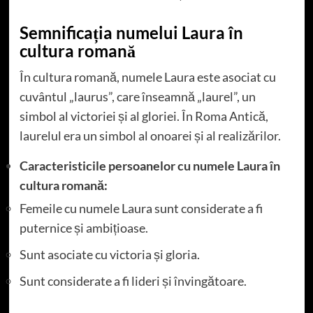
Semnificația numelui Laura în
cultura romană
În cultura romană, numele Laura este asociat cu
cuvântul „laurus”, care înseamnă „laurel”, un
simbol al victoriei și al gloriei. În Roma Antică,
laurelul era un simbol al onoarei și al realizărilor.
Caracteristicile persoanelor cu numele Laura în
cultura romană:
Femeile cu numele Laura sunt considerate a fi
puternice și ambițioase.
Sunt asociate cu victoria și gloria.
Sunt considerate a fi lideri și învingătoare.