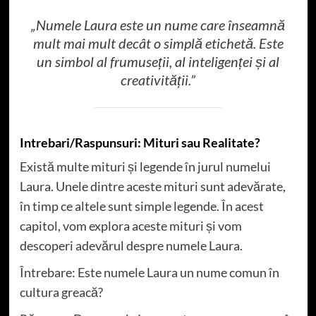
„Numele Laura este un nume care înseamnă
mult mai mult decât o simplă etichetă. Este
un simbol al frumuseții, al inteligenței și al
creativității.”
Intrebari/Raspunsuri: Mituri sau Realitate?
Există multe mituri și legende în jurul numelui
Laura. Unele dintre aceste mituri sunt adevărate,
în timp ce altele sunt simple legende. În acest
capitol, vom explora aceste mituri și vom
descoperi adevărul despre numele Laura.
Întrebare: Este numele Laura un nume comun în
cultura greacă?