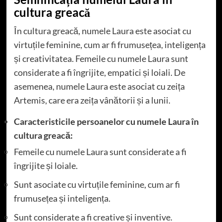
cultura greacă
În cultura greacă, numele Laura este asociat cu
virtuțile feminine, cum ar fi frumusețea, inteligența
și creativitatea. Femeile cu numele Laura sunt
considerate a fi îngrijite, empatici și loiali. De
asemenea, numele Laura este asociat cu zeița
Artemis, care era zeița vânătorii și a lunii.
Caracteristicile persoanelor cu numele Laura în
cultura greacă:
Femeile cu numele Laura sunt considerate a fi
îngrijite și loiale.
Sunt asociate cu virtuțile feminine, cum ar fi
frumusețea și inteligența.
Sunt considerate a fi creative și inventive.