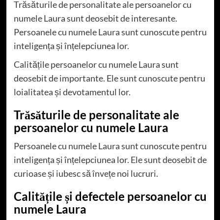
Trăsăturile de personalitate ale persoanelor cu
numele Laura sunt deosebit de interesante.
Persoanele cu numele Laura sunt cunoscute pentru
inteligența și înțelepciunea lor.
Calitățile persoanelor cu numele Laura sunt
deosebit de importante. Ele sunt cunoscute pentru
loialitatea și devotamentul lor.
Trăsăturile de personalitate ale
persoanelor cu numele Laura
Persoanele cu numele Laura sunt cunoscute pentru
inteligența și înțelepciunea lor. Ele sunt deosebit de
curioase și iubesc să învețe noi lucruri.
Calitățile și defectele persoanelor cu
numele Laura