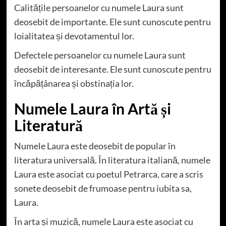
Calitățile persoanelor cu numele Laura sunt
deosebit de importante. Ele sunt cunoscute pentru
loialitatea și devotamentul lor.
Defectele persoanelor cu numele Laura sunt
deosebit de interesante. Ele sunt cunoscute pentru
încăpățânarea și obstinația lor.
Numele Laura în Artă și
Literatură
Numele Laura este deosebit de popular în
literatura universală. În literatura italiană, numele
Laura este asociat cu poetul Petrarca, care a scris
sonete deosebit de frumoase pentru iubita sa,
Laura.
În arta și muzică, numele Laura este asociat cu