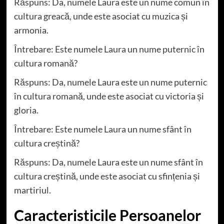
Răspuns: Da, numele Laura este un nume comun în
cultura greacă, unde este asociat cu muzica și
armonia.
Întrebare: Este numele Laura un nume puternic în
cultura romană?
Răspuns: Da, numele Laura este un nume puternic
în cultura romană, unde este asociat cu victoria și
gloria.
Întrebare: Este numele Laura un nume sfânt în
cultura creștină?
Răspuns: Da, numele Laura este un nume sfânt în
cultura creștină, unde este asociat cu sfințenia și
martiriul.
Caracteristicile Persoanelor