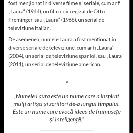
fost menționat în diverse filme și seriale, cum ar fi
„Laura” (1944), un film noir regizat de Otto
Preminger, sau „Laura” (1968), un serial de
televiziune italian.
De asemenea, numele Laura a fost menționat în
diverse seriale de televiziune, cum ar fi „Laura”
(2004), un serial de televiziune spaniol, sau „Laura”
(2011), un serial de televiziune american.
„Numele Laura este un nume care a inspirat
mulți artiști și scriitori de-a lungul timpului.
Este un nume care evocă ideea de frumusețe
și inteligență.”