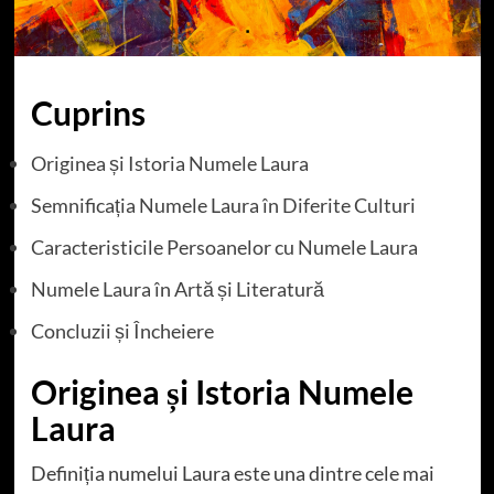
Cuprins
Originea și Istoria Numele Laura
Semnificația Numele Laura în Diferite Culturi
Caracteristicile Persoanelor cu Numele Laura
Numele Laura în Artă și Literatură
Concluzii și Încheiere
Originea și Istoria Numele
Laura
Definiția numelui Laura este una dintre cele mai