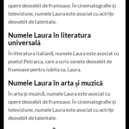
opere deosebit de frumoase. În cinematografie și
televiziune, numele Laura este asociat cu actrițe
deosebit de talentate.
Numele Laura în literatura
universală
În literatura italiană, numele Laura este asociat cu
poetul Petrarca, care a scris sonete deosebit de
frumoase pentru iubita sa, Laura.
Numele Laura în arta și muzică
În arta și muzică, numele Laura este asociat cu
opere deosebit de frumoase. În cinematografie și
televiziune, numele Laura este asociat cu actrițe
deosebit de talentate.