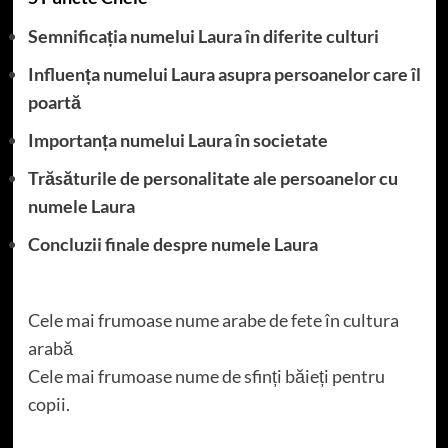
Semnificația numelui Laura în diferite culturi
Influența numelui Laura asupra persoanelor care îl
poartă
Importanța numelui Laura în societate
Trăsăturile de personalitate ale persoanelor cu
numele Laura
Concluzii finale despre numele Laura
Cele mai frumoase nume arabe de fete în cultura
arabă
Cele mai frumoase nume de sfinți băieți pentru
copii.