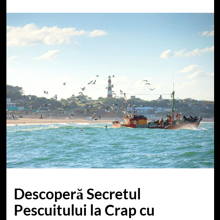
Descoperă Secretul
Pescuitului la Crap cu