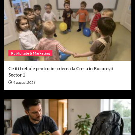
Publicitate & Marketing
Ce iti trebuie pentru inscrierea la Cresa in București
Sector 1
4 august 2026