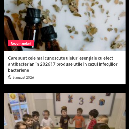
Recomandari
Care sunt cele mai cunoscute uleiuri esențiale cu efect
antibacterian în 2026? 7 produse utile în cazul infecțiilor
bacteriene
6 august 2026