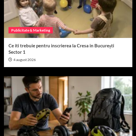
Publicitate & Marketing
Ce iti trebuie pentru inscrierea la Cresa in București
Sector 1
4 august 2026