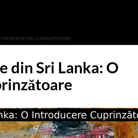
: O INTRODUCERE CUPRINZĂTOARE
 din Sri Lanka: O
rinzătoare