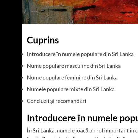
Cuprins
Introducere în numele populare din Sri Lanka
Nume populare masculine din Sri Lanka
Nume populare feminine din Sri Lanka
Numele populare mixte din Sri Lanka
Concluzii și recomandări
Introducere în numele popu
În Sri Lanka, numele joacă un rol important în c