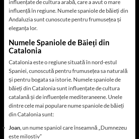
influențate de cultura arabă, care a avut o mare
influență în regiune. Numele spaniole de băieți din
Andaluzia sunt cunoscute pentru frumusețea și
eleganța lor.
Numele Spaniole de Băieți din
Catalonia
Catalonia este o regiune situată în nord-estul
Spaniei, cunoscută pentru frumusețea sa naturală
și pentru bogata sa istorie. Numele spaniole de
băieți din Catalonia sunt influențate de cultura
catalană și de influențele mediteraneene. Unele
dintre cele mai populare nume spaniole de băieți
din Catalonia sunt:
Joan
, un nume spaniol care înseamnă „Dumnezeu
este milostiv”