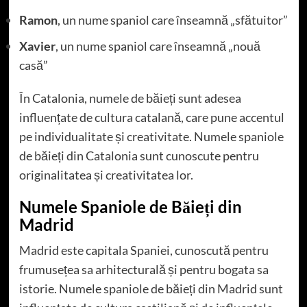
Ramon
, un nume spaniol care înseamnă „sfătuitor”
Xavier
, un nume spaniol care înseamnă „nouă
casă”
În Catalonia, numele de băieți sunt adesea
influențate de cultura catalană, care pune accentul
pe individualitate și creativitate. Numele spaniole
de băieți din Catalonia sunt cunoscute pentru
originalitatea și creativitatea lor.
Numele Spaniole de Băieți din
Madrid
Madrid este capitala Spaniei, cunoscută pentru
frumusețea sa arhitecturală și pentru bogata sa
istorie. Numele spaniole de băieți din Madrid sunt