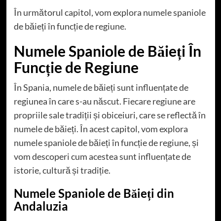
În următorul capitol, vom explora numele spaniole
de băieți în funcție de regiune.
Numele Spaniole de Băieți În
Funcție de Regiune
În Spania, numele de băieți sunt influențate de
regiunea în care s-au născut. Fiecare regiune are
propriile sale tradiții și obiceiuri, care se reflectă în
numele de băieți. În acest capitol, vom explora
numele spaniole de băieți în funcție de regiune, și
vom descoperi cum acestea sunt influențate de
istorie, cultură și tradiție.
Numele Spaniole de Băieți din
Andaluzia