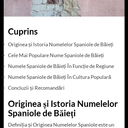
Cuprins
Originea și Istoria Numelelor Spaniole de Băieți
Cele Mai Populare Nume Spaniole de Băieți
Numele Spaniole de Băieți În Funcție de Regiune
Numele Spaniole de Băieți În Cultura Populară
Concluzii și Recomandări
Originea și Istoria Numelelor
Spaniole de Băieți
Definiția și Originea Numelelor Spaniole este un