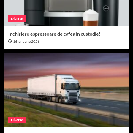
Diverse
Inchiriere espressoare de cafea in custodie!
16 ianuarie 2026
Diverse