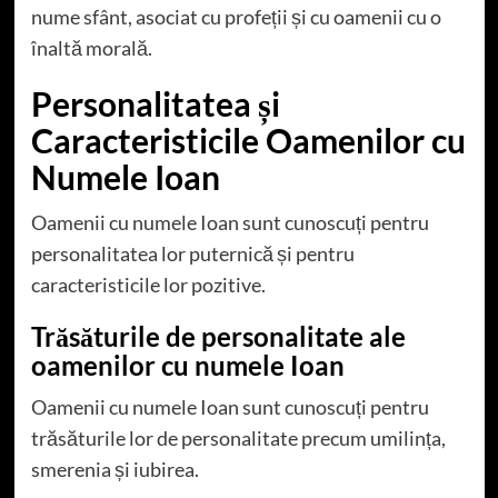
nume sfânt, asociat cu profeții și cu oamenii cu o
înaltă morală.
Personalitatea și
Caracteristicile Oamenilor cu
Numele Ioan
Oamenii cu numele Ioan sunt cunoscuți pentru
personalitatea lor puternică și pentru
caracteristicile lor pozitive.
Trăsăturile de personalitate ale
oamenilor cu numele Ioan
Oamenii cu numele Ioan sunt cunoscuți pentru
trăsăturile lor de personalitate precum umilința,
smerenia și iubirea.