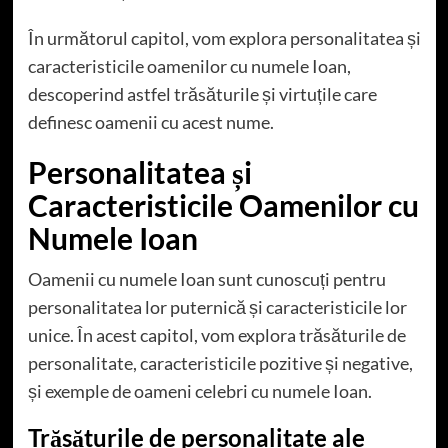
În următorul capitol, vom explora personalitatea și
caracteristicile oamenilor cu numele Ioan,
descoperind astfel trăsăturile și virtuțile care
definesc oamenii cu acest nume.
Personalitatea și
Caracteristicile Oamenilor cu
Numele Ioan
Oamenii cu numele Ioan sunt cunoscuți pentru
personalitatea lor puternică și caracteristicile lor
unice. În acest capitol, vom explora trăsăturile de
personalitate, caracteristicile pozitive și negative,
și exemple de oameni celebri cu numele Ioan.
Trăsăturile de personalitate ale