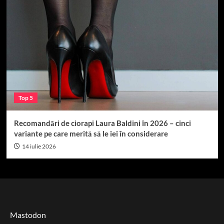
Top 5
Recomandări de ciorapi Laura Baldini în 2026 – cinci
variante pe care merită să le iei în considerare
14 iulie 2026
Mastodon