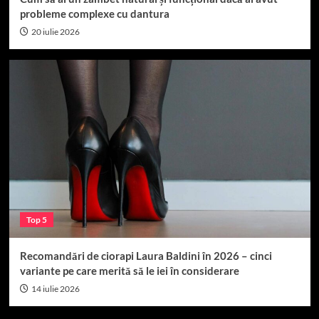
probleme complexe cu dantura
20 iulie 2026
Top 5
Recomandări de ciorapi Laura Baldini în 2026 – cinci
variante pe care merită să le iei în considerare
14 iulie 2026