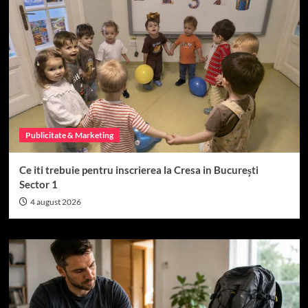
Publicitate & Marketing
Ce iti trebuie pentru inscrierea la Cresa in București
Sector 1
4 august 2026