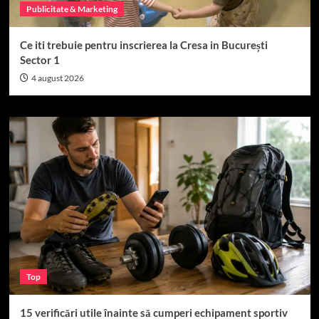
Publicitate & Marketing
Ce iti trebuie pentru inscrierea la Cresa in București
Sector 1
4 august 2026
Top
15 verificări utile înainte să cumperi echipament sportiv