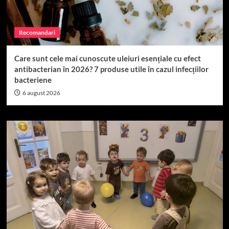
Recomandari
Care sunt cele mai cunoscute uleiuri esențiale cu efect
antibacterian în 2026? 7 produse utile în cazul infecțiilor
bacteriene
6 august 2026