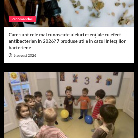
Recomandari
Care sunt cele mai cunoscute uleiuri esențiale cu efect
antibacterian în 2026? 7 produse utile în cazul infecțiilor
bacteriene
6 august 2026