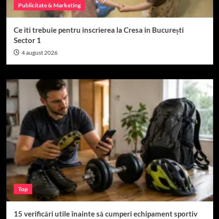
Publicitate & Marketing
Ce iti trebuie pentru inscrierea la Cresa in București
Sector 1
4 august 2026
Top
15 verificări utile înainte să cumperi echipament sportiv