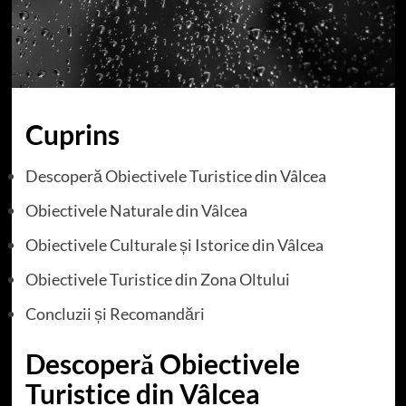
Cuprins
Descoperă Obiectivele Turistice din Vâlcea
Obiectivele Naturale din Vâlcea
Obiectivele Culturale și Istorice din Vâlcea
Obiectivele Turistice din Zona Oltului
Concluzii și Recomandări
Descoperă Obiectivele
Turistice din Vâlcea