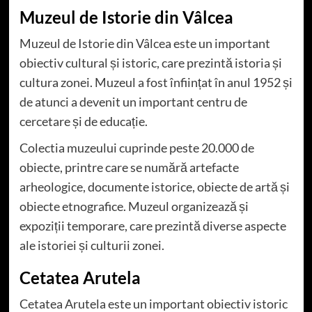
Muzeul de Istorie din Vâlcea
Muzeul de Istorie din Vâlcea este un important
obiectiv cultural și istoric, care prezintă istoria și
cultura zonei. Muzeul a fost înființat în anul 1952 și
de atunci a devenit un important centru de
cercetare și de educație.
Colectia muzeului cuprinde peste 20.000 de
obiecte, printre care se numără artefacte
arheologice, documente istorice, obiecte de artă și
obiecte etnografice. Muzeul organizează și
expoziții temporare, care prezintă diverse aspecte
ale istoriei și culturii zonei.
Cetatea Arutela
Cetatea Arutela este un important obiectiv istoric