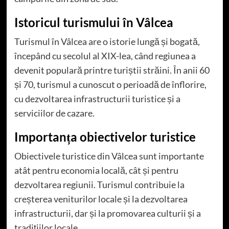
Istoricul turismului în Vâlcea
Turismul în Vâlcea are o istorie lungă și bogată,
începând cu secolul al XIX-lea, când regiunea a
devenit populară printre turiștii străini. În anii 60
și 70, turismul a cunoscut o perioadă de înflorire,
cu dezvoltarea infrastructurii turistice și a
serviciilor de cazare.
Importanța obiectivelor turistice
Obiectivele turistice din Vâlcea sunt importante
atât pentru economia locală, cât și pentru
dezvoltarea regiunii. Turismul contribuie la
creșterea veniturilor locale și la dezvoltarea
infrastructurii, dar și la promovarea culturii și a
tradițiilor locale.