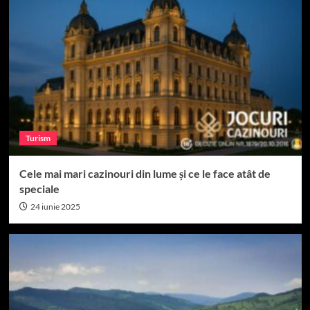
Turism
Cele mai mari cazinouri din lume și ce le face atât de
speciale
24 iunie 2025