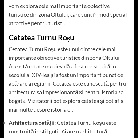
vom explora cele mai importante obiective
turistice din zona Oltului, care sunt în mod special
atractive pentru turiști.
Cetatea Turnu Roșu
Cetatea Turnu Roșu este unul dintre cele mai
importante obiective turistice din zona Oltului.
Această cetate medievală a fost construită în
secolul al XIV-lea și a fost un important punct de
apărare a regiunii. Cetatea este cunoscută pentru
arhitectura sa impresionantă și pentru istoria sa
bogată. Vizitatorii pot explora cetatea și pot afla
mai multe despre istoria ei.
Arhitectura cetății
: Cetatea Turnu Roșu este
construită în stil gotic și are o arhitectură