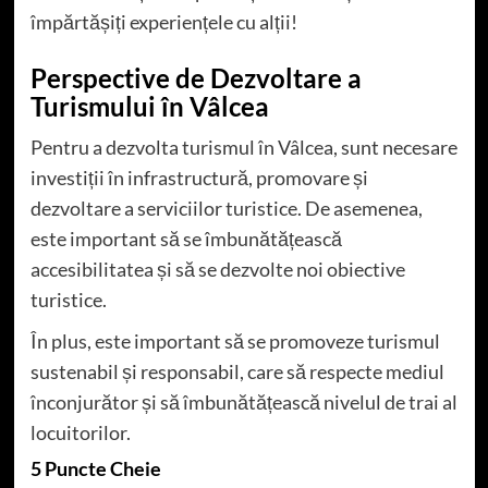
împărtășiți experiențele cu alții!
Perspective de Dezvoltare a
Turismului în Vâlcea
Pentru a dezvolta turismul în Vâlcea, sunt necesare
investiții în infrastructură, promovare și
dezvoltare a serviciilor turistice. De asemenea,
este important să se îmbunătățească
accesibilitatea și să se dezvolte noi obiective
turistice.
În plus, este important să se promoveze turismul
sustenabil și responsabil, care să respecte mediul
înconjurător și să îmbunătățească nivelul de trai al
locuitorilor.
5 Puncte Cheie