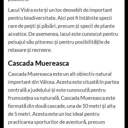
Lacul Vidra este și un loc deosebit de important
pentru biodiversitate. Aici pot fi întâlnite specii
rare de pești și păsări, precum și specii de plante
acvatice. De asemenea, lacul este cunoscut pentru
peisajul său pitoresc și pentru posibilitățile de
relaxare și recreere.
Cascada Muereasca
Cascada Muereasca este un alt obiectiv natural
important din Vâlcea. Acesta este situată în partea
centrală a județului și este cunoscută pentru
frumusețea sa naturală. Cascada Muereasca este
formată din două cascade, una de 10 metri și alta
de 5 metri. Acesta este un loc ideal pentru
practicarea sporturilor de aventură, precum