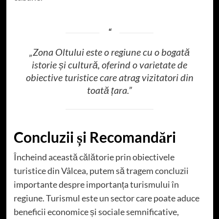
„Zona Oltului este o regiune cu o bogată
istorie și cultură, oferind o varietate de
obiective turistice care atrag vizitatori din
toată țara.”
Concluzii și Recomandări
Încheind această călătorie prin obiectivele
turistice din Vâlcea, putem să tragem concluzii
importante despre importanța turismului în
regiune. Turismul este un sector care poate aduce
beneficii economice și sociale semnificative,