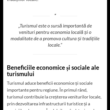
„Turismul este o sursă importantă de
venituri pentru economia locală și o
modalitate de a promova cultura și tradițiile
locale.”
Beneficiile economice și sociale ale
turismului
Turismul aduce beneficii economice și sociale
importante pentru regiune. În primul rând,
turismul contribuie la creșterea veniturilor locale,
prin dezvoltarea infrastructurii turistice și a