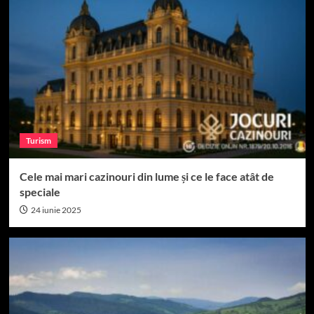
Turism
Cele mai mari cazinouri din lume și ce le face atât de
speciale
24 iunie 2025