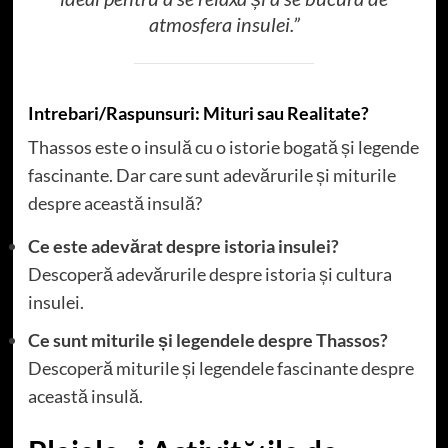
atmosfera insulei.”
Intrebari/Raspunsuri: Mituri sau Realitate?
Thassos este o insulă cu o istorie bogată și legende
fascinante. Dar care sunt adevărurile și miturile
despre această insulă?
Ce este adevărat despre istoria insulei?
Descoperă adevărurile despre istoria și cultura
insulei.
Ce sunt miturile și legendele despre Thassos?
Descoperă miturile și legendele fascinante despre
această insulă.