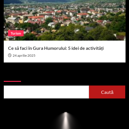
Turism
Ce să faci în Gura Humorului: 5 idei de activități
24 aprilie 2025
Caută
Caută