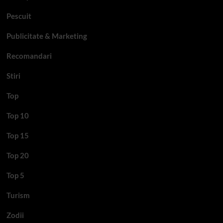
Pescuit
Publicitate & Marketing
Recomandari
Stiri
Top
Top 10
Top 15
Top 20
Top 5
Turism
Zodii