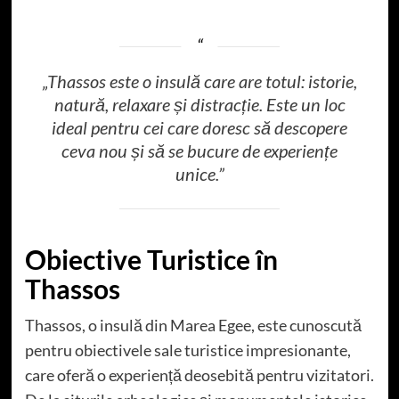
„Thassos este o insulă care are totul: istorie,
natură, relaxare și distracție. Este un loc
ideal pentru cei care doresc să descopere
ceva nou și să se bucure de experiențe
unice.”
Obiective Turistice în
Thassos
Thassos, o insulă din Marea Egee, este cunoscută
pentru obiectivele sale turistice impresionante,
care oferă o experiență deosebită pentru vizitatori.