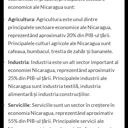
economice ale Nicaragua sunt:
Agricultura
: Agricultura este unul dintre
principalele sectoare economice ale Nicaragua,
reprezentând aproximativ 20% din PIB-ul țării.
Principalele culturi agricole ale Nicaragua sunt
cafeaua, bumbacul, trestia de zahăr și bananele.
Industria
: Industria este un alt sector important al
economiei Nicaragua, reprezentând aproximativ
25% din PIB-ul țării. Principalele industrii ale
Nicaragua sunt industria textilă, industria
alimentară și industria construcțiilor.
Serviciile
: Serviciile sunt un sector în creștere în
economia Nicaragua, reprezentând aproximativ
55% din PIB-ul țării. Principalele servicii ale