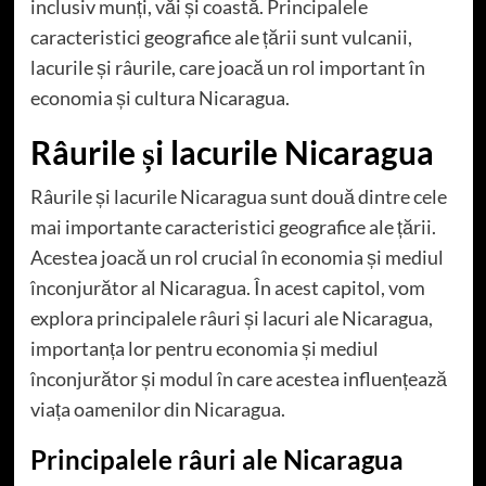
inclusiv munți, văi și coastă. Principalele
caracteristici geografice ale țării sunt vulcanii,
lacurile și râurile, care joacă un rol important în
economia și cultura Nicaragua.
Râurile și lacurile Nicaragua
Râurile și lacurile Nicaragua sunt două dintre cele
mai importante caracteristici geografice ale țării.
Acestea joacă un rol crucial în economia și mediul
înconjurător al Nicaragua. În acest capitol, vom
explora principalele râuri și lacuri ale Nicaragua,
importanța lor pentru economia și mediul
înconjurător și modul în care acestea influențează
viața oamenilor din Nicaragua.
Principalele râuri ale Nicaragua