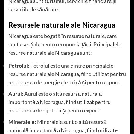
Nicaragua sunt turismul, serviciile financiare și
serviciile de sănătate.
Resursele naturale ale Nicaragua
Nicaragua este bogată în resurse naturale, care
sunt esențiale pentru economia țării. Principalele
resurse naturale ale Nicaragua sunt:
Petrolul
: Petrolul este una dintre principalele
resurse naturale ale Nicaragua, fiind utilizat pentru
producerea de energie electrică și pentru export.
Aurul
: Aurul este o altă resursă naturală
importantă a Nicaragua, fiind utilizat pentru
producerea de bijuterii și pentru export.
Mineralele
: Mineralele sunt o altă resursă
naturală importantă a Nicaragua, fiind utilizate