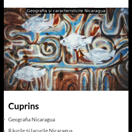
Cuprins
Geografia Nicaragua
Râurile și lacurile Nicaragua