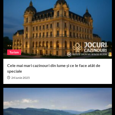
Turism
Cele mai mari cazinouri din lume și ce le face atât de
speciale
24 iunie 2025