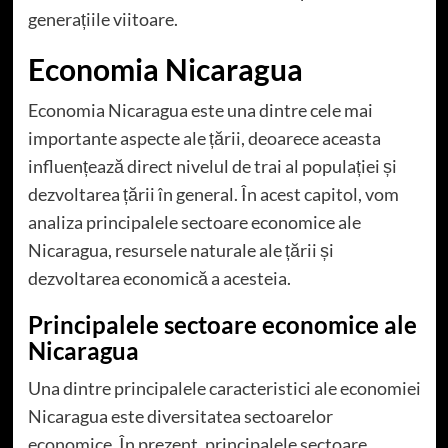
generațiile viitoare.
Economia Nicaragua
Economia Nicaragua este una dintre cele mai
importante aspecte ale țării, deoarece aceasta
influențează direct nivelul de trai al populației și
dezvoltarea țării în general. În acest capitol, vom
analiza principalele sectoare economice ale
Nicaragua, resursele naturale ale țării și
dezvoltarea economică a acesteia.
Principalele sectoare economice ale
Nicaragua
Una dintre principalele caracteristici ale economiei
Nicaragua este diversitatea sectoarelor
economice. În prezent, principalele sectoare