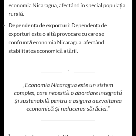
economia Nicaragua, afectând în special populația
rurală.
Dependența de exporturi
: Dependența de
exporturi este o altă provocare cu care se
confruntă economia Nicaragua, afectând
stabilitatea economică a țării.
„Economia Nicaragua este un sistem
complex, care necesită o abordare integrată
și sustenabilă pentru a asigura dezvoltarea
economică și reducerea sărăciei.”