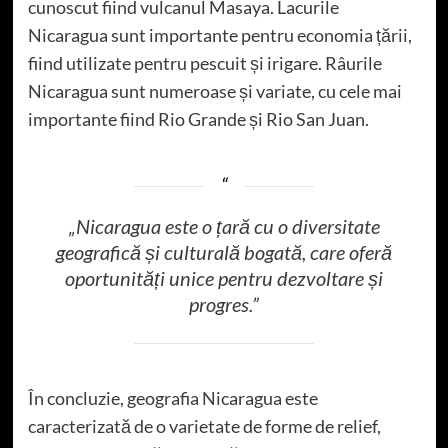
cunoscut fiind vulcanul Masaya. Lacurile
Nicaragua sunt importante pentru economia țării,
fiind utilizate pentru pescuit și irigare. Râurile
Nicaragua sunt numeroase și variate, cu cele mai
importante fiind Rio Grande și Rio San Juan.
„Nicaragua este o țară cu o diversitate
geografică și culturală bogată, care oferă
oportunități unice pentru dezvoltare și
progres.”
În concluzie, geografia Nicaragua este
caracterizată de o varietate de forme de relief,