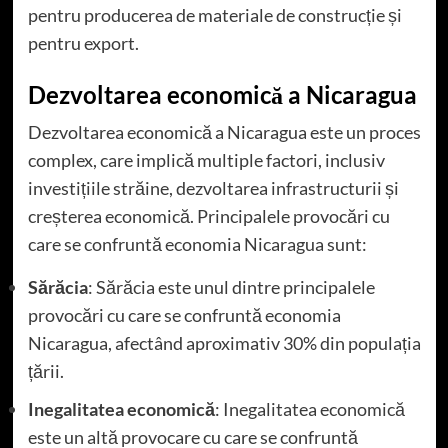
pentru producerea de materiale de construcție și
pentru export.
Dezvoltarea economică a Nicaragua
Dezvoltarea economică a Nicaragua este un proces
complex, care implică multiple factori, inclusiv
investițiile străine, dezvoltarea infrastructurii și
creșterea economică. Principalele provocări cu
care se confruntă economia Nicaragua sunt:
Sărăcia
: Sărăcia este unul dintre principalele
provocări cu care se confruntă economia
Nicaragua, afectând aproximativ 30% din populația
țării.
Inegalitatea economică
: Inegalitatea economică
este un altă provocare cu care se confruntă