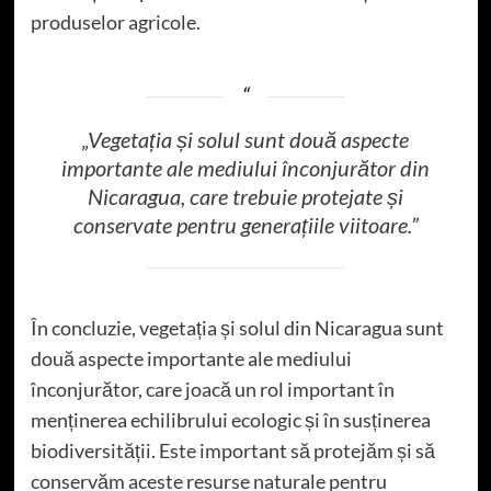
produselor agricole.
„Vegetația și solul sunt două aspecte
importante ale mediului înconjurător din
Nicaragua, care trebuie protejate și
conservate pentru generațiile viitoare.”
În concluzie, vegetația și solul din Nicaragua sunt
două aspecte importante ale mediului
înconjurător, care joacă un rol important în
menținerea echilibrului ecologic și în susținerea
biodiversității. Este important să protejăm și să
conservăm aceste resurse naturale pentru