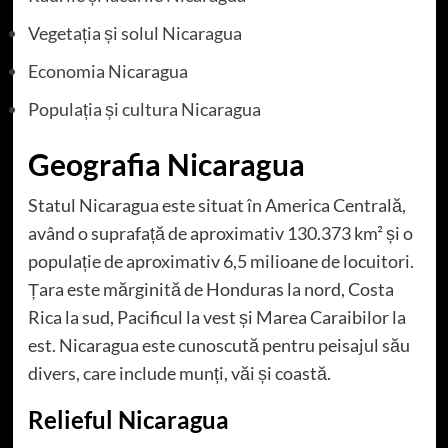
Vegetația și solul Nicaragua
Economia Nicaragua
Populația și cultura Nicaragua
Geografia Nicaragua
Statul Nicaragua este situat în America Centrală,
având o suprafață de aproximativ 130.373 km² și o
populație de aproximativ 6,5 milioane de locuitori.
Țara este mărginită de Honduras la nord, Costa
Rica la sud, Pacificul la vest și Marea Caraibilor la
est. Nicaragua este cunoscută pentru peisajul său
divers, care include munți, văi și coastă.
Relieful Nicaragua