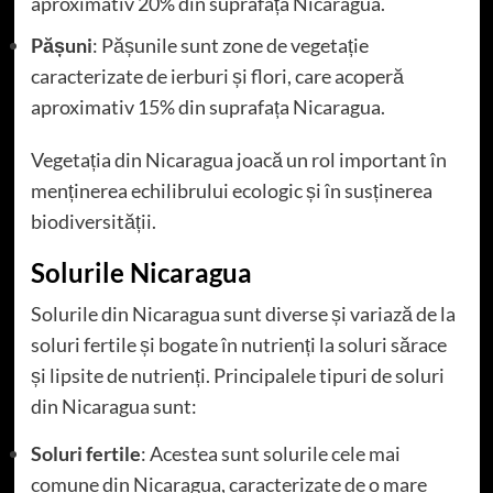
aproximativ 20% din suprafața Nicaragua.
Pășuni
: Pășunile sunt zone de vegetație
caracterizate de ierburi și flori, care acoperă
aproximativ 15% din suprafața Nicaragua.
Vegetația din Nicaragua joacă un rol important în
menținerea echilibrului ecologic și în susținerea
biodiversității.
Solurile Nicaragua
Solurile din Nicaragua sunt diverse și variază de la
soluri fertile și bogate în nutrienți la soluri sărace
și lipsite de nutrienți. Principalele tipuri de soluri
din Nicaragua sunt:
Soluri fertile
: Acestea sunt solurile cele mai
comune din Nicaragua, caracterizate de o mare