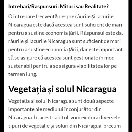
Intrebari/Raspunsuri: Mituri sau Realitate?
O întrebare frecventă despre râurile și lacurile
Nicaragua este dacă acestea sunt suficient de mari
pentru a susține economia țării. Răspunsul este da,
râurile și lacurile Nicaragua sunt suficient de mari
pentru a susține economia țării, dar este important
să se asigure că acestea sunt gestionate în mod
sustenabil pentru a se asigura viabilitatea lor pe
termen lung.
Vegetația și solul Nicaragua
Vegetația și solul Nicaragua sunt două aspecte
importante ale mediului înconjurător din
Nicaragua. În acest capitol, vom explora diversele
tipuri de vegetație și soluri din Nicaragua, precum