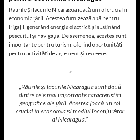
Râurile și lacurile Nicaragua joacă un rol crucial în
economia țării. Acestea furnizează apă pentru
irigații, generând energie electrică și susținând
pescuitul și navigația. De asemenea, acestea sunt
importante pentru turism, oferind oportunități
pentru activități de agrement și recreere.
„Râurile și lacurile Nicaragua sunt două
dintre cele mai importante caracteristici
geografice ale țării. Acestea joacă un rol
crucial în economia și mediul înconjurător
al Nicaragua.”