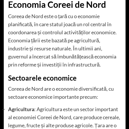
Economia Coreei de Nord
Coreea de Nord este o țară cu o economie
planificată, în care statul joacă un rol central în
coordonarea și controlul activităților economice.
Economia țării este bazată pe agricultură,
industrie și resurse naturale. În ultimii ani,
guvernul a încercat să îmbunătățească economia
prin reforme și investiții în infrastructură.
Sectoarele economice
Coreea de Nord are o economie diversificată, cu
sectoare economice importante precum:
Agricultura
: Agricultura este un sector important
al economiei Coreei de Nord, care produce cereale,
legume, fructe și alte produse agricole. Țara are o