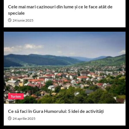
Cele mai mari cazinouri din lume și ce le face atât de
speciale
24 iunie 2025
Turism
Ce să faci în Gura Humorului: 5 idei de activități
24 aprilie 2025