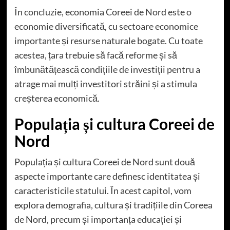
În concluzie, economia Coreei de Nord este o
economie diversificată, cu sectoare economice
importante și resurse naturale bogate. Cu toate
acestea, țara trebuie să facă reforme și să
îmbunătățească condițiile de investiții pentru a
atrage mai mulți investitori străini și a stimula
creșterea economică.
Populația și cultura Coreei de
Nord
Populația și cultura Coreei de Nord sunt două
aspecte importante care definesc identitatea și
caracteristicile statului. În acest capitol, vom
explora demografia, cultura și tradițiile din Coreea
de Nord, precum și importanța educației și