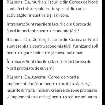
Răspuns: Da, râurile și lacurile din Coreea de Nord
sunt afectate de poluare, în special din cauza
activităților industriale și agricole.
Întrebare: Sunt râurile și lacurile din Coreea de
Nord importante pentru economia țării?
Răspuns: Da, râurile și lacurile din Coreea de Nord
sunt esențiale pentru economia țării, furnizând apă
pentru irigare, industrie și consumul uman.
Întrebare: Sunt râurile și lacurile din Coreea de
Nord protejate de guvern?
Răspuns: Da, guvernul Coreei de Nord a
implementat măsuri pentru a proteja râurile și
lacurile din țară, inclusiv crearea de zone protejate
și implementarea de legi pentru a reduce poluarea.