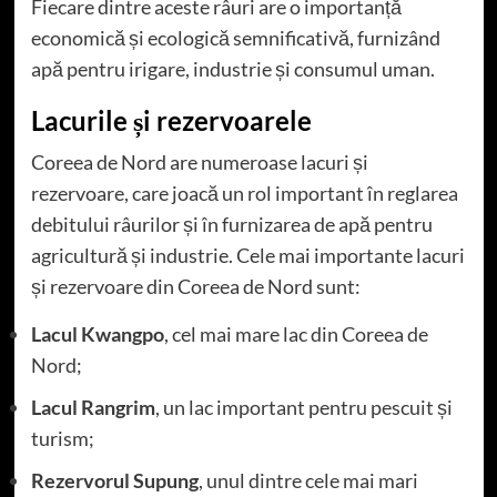
Fiecare dintre aceste râuri are o importanță
economică și ecologică semnificativă, furnizând
apă pentru irigare, industrie și consumul uman.
Lacurile și rezervoarele
Coreea de Nord are numeroase lacuri și
rezervoare, care joacă un rol important în reglarea
debitului râurilor și în furnizarea de apă pentru
agricultură și industrie. Cele mai importante lacuri
și rezervoare din Coreea de Nord sunt:
Lacul Kwangpo
, cel mai mare lac din Coreea de
Nord;
Lacul Rangrim
, un lac important pentru pescuit și
turism;
Rezervorul Supung
, unul dintre cele mai mari