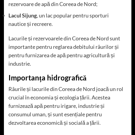
rezervoare de apă din Coreea de Nord;
Lacul Sijung
, un lac popular pentru sporturi
nautice și recreere.
Lacurile și rezervoarele din Coreea de Nord sunt
importante pentru reglarea debitului râurilor și
pentru furnizarea de apă pentru agricultură și
industrie.
Importanța hidrografică
Râurile și lacurile din Coreea de Nord joacă un rol
crucial în economia și ecologia țării. Acestea
furnizează apă pentru irigare, industrie și
consumul uman, și sunt esențiale pentru
dezvoltarea economică și socială a țării.