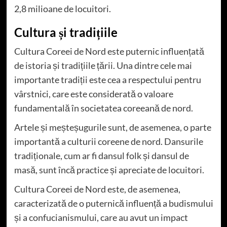
2,8 milioane de locuitori.
Cultura și tradițiile
Cultura Coreei de Nord este puternic influențată
de istoria și tradițiile țării. Una dintre cele mai
importante tradiții este cea a respectului pentru
vârstnici, care este considerată o valoare
fundamentală în societatea coreeană de nord.
Artele și meșteșugurile sunt, de asemenea, o parte
importantă a culturii coreene de nord. Dansurile
tradiționale, cum ar fi dansul folk și dansul de
masă, sunt încă practice și apreciate de locuitori.
Cultura Coreei de Nord este, de asemenea,
caracterizată de o puternică influență a budismului
și a confucianismului, care au avut un impact