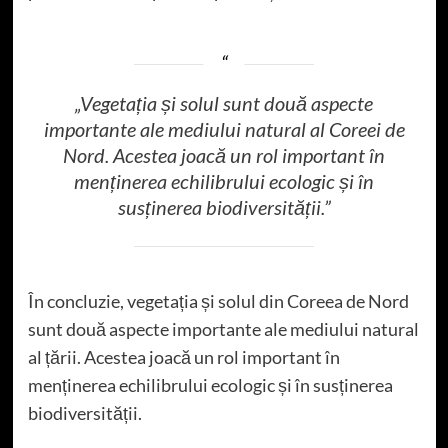
„Vegetația și solul sunt două aspecte
importante ale mediului natural al Coreei de
Nord. Acestea joacă un rol important în
menținerea echilibrului ecologic și în
susținerea biodiversității.”
În concluzie, vegetația și solul din Coreea de Nord
sunt două aspecte importante ale mediului natural
al țării. Acestea joacă un rol important în
menținerea echilibrului ecologic și în susținerea
biodiversității.