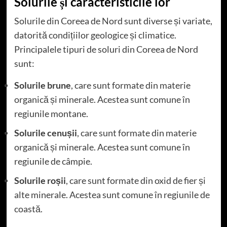
Solurile și caracteristicile lor
Solurile din Coreea de Nord sunt diverse și variate,
datorită condițiilor geologice și climatice.
Principalele tipuri de soluri din Coreea de Nord
sunt:
Solurile brune
, care sunt formate din materie
organică și minerale. Acestea sunt comune în
regiunile montane.
Solurile cenușii
, care sunt formate din materie
organică și minerale. Acestea sunt comune în
regiunile de câmpie.
Solurile roșii
, care sunt formate din oxid de fier și
alte minerale. Acestea sunt comune în regiunile de
coastă.