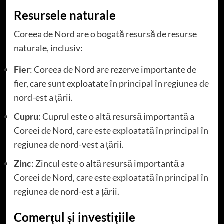
Resursele naturale
Coreea de Nord are o bogată resursă de resurse
naturale, inclusiv:
Fier
: Coreea de Nord are rezerve importante de
fier, care sunt exploatate în principal în regiunea de
nord-est a țării.
Cupru
: Cuprul este o altă resursă importantă a
Coreei de Nord, care este exploatată în principal în
regiunea de nord-vest a țării.
Zinc
: Zincul este o altă resursă importantă a
Coreei de Nord, care este exploatată în principal în
regiunea de nord-est a țării.
Comerțul și investițiile