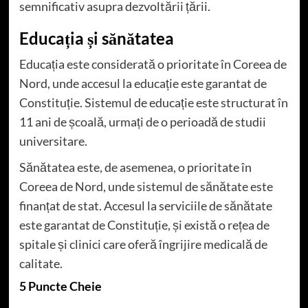
semnificativ asupra dezvoltării țării.
Educația și sănătatea
Educația este considerată o prioritate în Coreea de
Nord, unde accesul la educație este garantat de
Constituție. Sistemul de educație este structurat în
11 ani de școală, urmați de o perioadă de studii
universitare.
Sănătatea este, de asemenea, o prioritate în
Coreea de Nord, unde sistemul de sănătate este
finanțat de stat. Accesul la serviciile de sănătate
este garantat de Constituție, și există o rețea de
spitale și clinici care oferă îngrijire medicală de
calitate.
5 Puncte Cheie