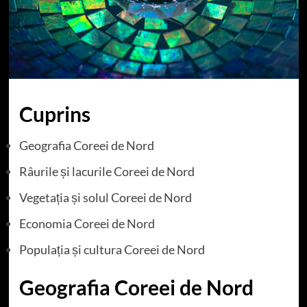
Cuprins
Geografia Coreei de Nord
Râurile și lacurile Coreei de Nord
Vegetația și solul Coreei de Nord
Economia Coreei de Nord
Populația și cultura Coreei de Nord
Geografia Coreei de Nord