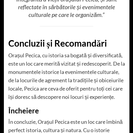
reflectate în sărbătorile și evenimentele
culturale pe care le organizăm.”
Concluzii și Recomandări
Orașul Pecica, cu istoria sa bogată și diversificată,
este un loc care merită vizitat și redescoperit. De la
monumentele istorice la evenimentele culturale,
de la locurile de agrement la tradițiile și obiceiurile
locale, Pecica are ceva de oferit pentru toți cei care
își doresc să descopere noi locuri și experiențe.
Încheiere
În concluzie, Orașul Pecica este un loc care îmbină
perfect istoria, cultura și natura. Cu o istorie