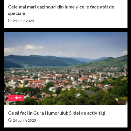
Cele mai mari cazinouri din lume și ce le face atât de
speciale
24 iunie 2025
Turism
Ce să faci în Gura Humorului: 5 idei de activități
24 aprilie 2025