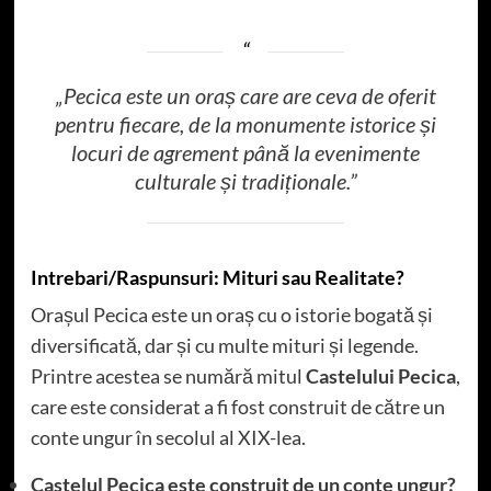
„Pecica este un oraș care are ceva de oferit
pentru fiecare, de la monumente istorice și
locuri de agrement până la evenimente
culturale și tradiționale.”
Intrebari/Raspunsuri: Mituri sau Realitate?
Orașul Pecica este un oraș cu o istorie bogată și
diversificată, dar și cu multe mituri și legende.
Printre acestea se numără mitul
Castelului Pecica
,
care este considerat a fi fost construit de către un
conte ungur în secolul al XIX-lea.
Castelul Pecica este construit de un conte ungur?