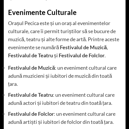
Evenimente Culturale
Orașul Pecica este și un oraș al evenimentelor
culturale, care îi permit turiștilor să se bucure de
muzică, teatru și alte forme de artă. Printre aceste
evenimente se numără
Festivalul de Muzică
,
Festivalul de Teatru
și
Festivalul de Folclor
.
Festivalul de Muzică
: un eveniment cultural care
adună muzicieni și iubitori de muzică din toată
țara.
Festivalul de Teatru
: un eveniment cultural care
adună actori și iubitori de teatru din toată țara.
Festivalul de Folclor
: un eveniment cultural care
adună artiști și iubitori de folclor din toată țara.