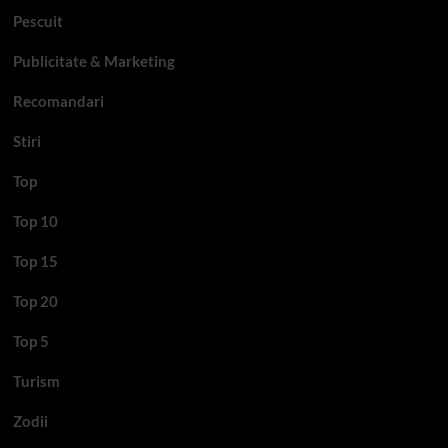
Pescuit
Publicitate & Marketing
Recomandari
Stiri
Top
Top 10
Top 15
Top 20
Top 5
Turism
Zodii