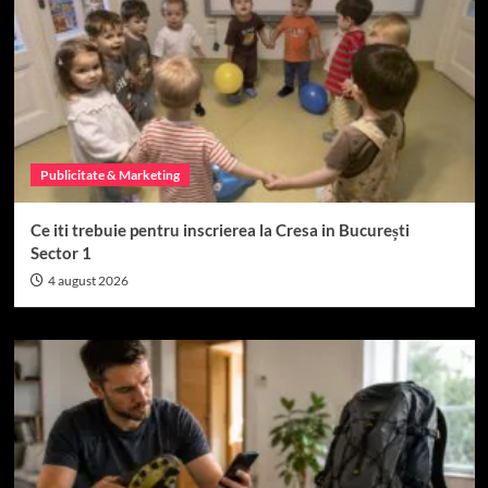
Publicitate & Marketing
Ce iti trebuie pentru inscrierea la Cresa in București
Sector 1
4 august 2026