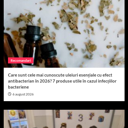
Recomandari
Care sunt cele mai cunoscute uleiuri esențiale cu efect
antibacterian în 2026? 7 produse utile în cazul infecțiilor
bacteriene
6 august 2026