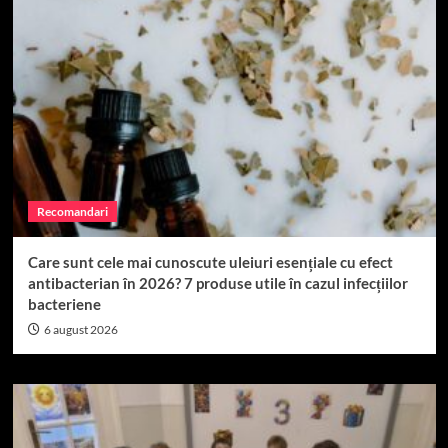
Recomandari
Care sunt cele mai cunoscute uleiuri esențiale cu efect
antibacterian în 2026? 7 produse utile în cazul infecțiilor
bacteriene
6 august 2026