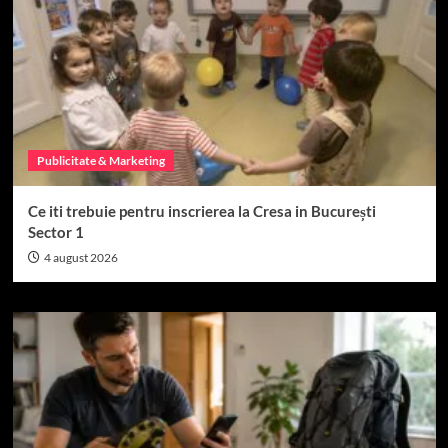
Publicitate & Marketing
Ce iti trebuie pentru inscrierea la Cresa in București
Sector 1
4 august 2026