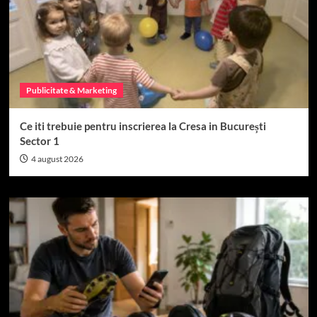
Publicitate & Marketing
Ce iti trebuie pentru inscrierea la Cresa in București
Sector 1
4 august 2026