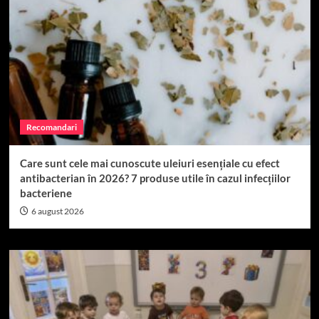
Recomandari
Care sunt cele mai cunoscute uleiuri esențiale cu efect
antibacterian în 2026? 7 produse utile în cazul infecțiilor
bacteriene
6 august 2026