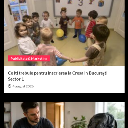
Publicitate & Marketing
Ce iti trebuie pentru inscrierea la Cresa in București
Sector 1
4 august 2026