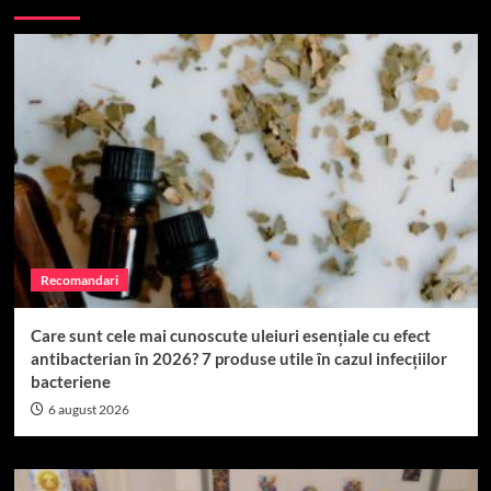
Recomandari
Care sunt cele mai cunoscute uleiuri esențiale cu efect
antibacterian în 2026? 7 produse utile în cazul infecțiilor
bacteriene
6 august 2026