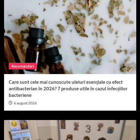
Recomandari
Care sunt cele mai cunoscute uleiuri esențiale cu efect
antibacterian în 2026? 7 produse utile în cazul infecțiilor
bacteriene
6 august 2026