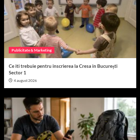
Publicitate & Marketing
Ce iti trebuie pentru inscrierea la Cresa in București
Sector 1
4 august 2026