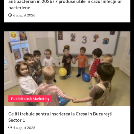
antibacterian în 2026? 7 produse utile în cazul infecțiilor
bacteriene
6 august 2026
Publicitate & Marketing
Ce iti trebuie pentru inscrierea la Cresa in București
Sector 1
4 august 2026