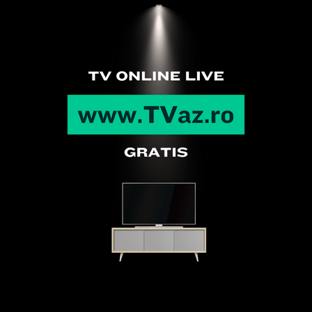
Articole recente