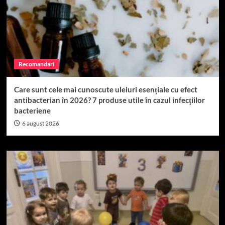
Recomandari
Care sunt cele mai cunoscute uleiuri esențiale cu efect
antibacterian în 2026? 7 produse utile în cazul infecțiilor
bacteriene
6 august 2026