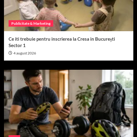
Publicitate & Marketing
Ce iti trebuie pentru inscrierea la Cresa in București
Sector 1
4 august 2026