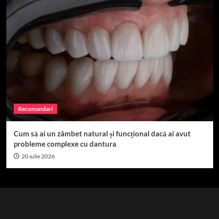
Recomandari
Cum să ai un zâmbet natural și funcțional dacă ai avut
probleme complexe cu dantura
20 iulie 2026