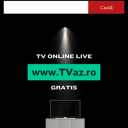
Caută