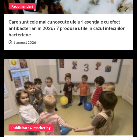
Recomandari
Care sunt cele mai cunoscute uleiuri esențiale cu efect
antibacterian în 2026? 7 produse utile în cazul infecțiilor
bacteriene
6 august 2026
Publicitate & Marketing