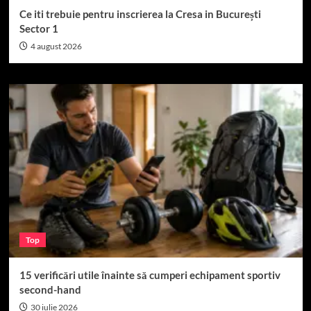
Ce iti trebuie pentru inscrierea la Cresa in București
Sector 1
4 august 2026
Top
15 verificări utile înainte să cumperi echipament sportiv
second-hand
30 iulie 2026