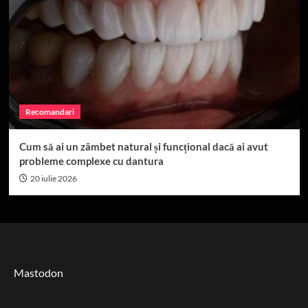
Recomandari
Cum să ai un zâmbet natural și funcțional dacă ai avut
probleme complexe cu dantura
20 iulie 2026
Mastodon