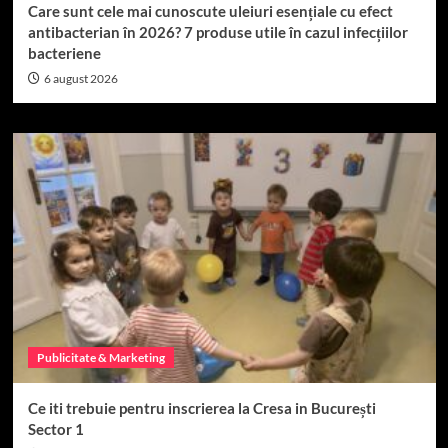
Care sunt cele mai cunoscute uleiuri esențiale cu efect
antibacterian în 2026? 7 produse utile în cazul infecțiilor
bacteriene
6 august 2026
Publicitate & Marketing
Ce iti trebuie pentru inscrierea la Cresa in București
Sector 1