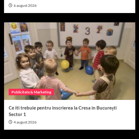
6 august 2026
Publicitate & Marketing
Ce iti trebuie pentru inscrierea la Cresa in București
Sector 1
4 august 2026