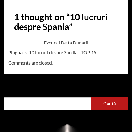
1 thought on “
10 lucruri
despre Spania
”
Excursii Delta Dunarii
Pingback:
10 lucruri despre Suedia - TOP 15
Comments are closed.
Caută
Caută