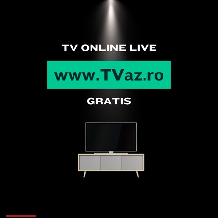
Articole recente