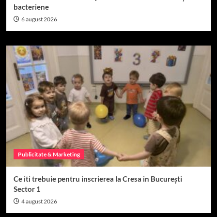
bacteriene
6 august 2026
Publicitate & Marketing
Ce iti trebuie pentru inscrierea la Cresa in București
Sector 1
4 august 2026