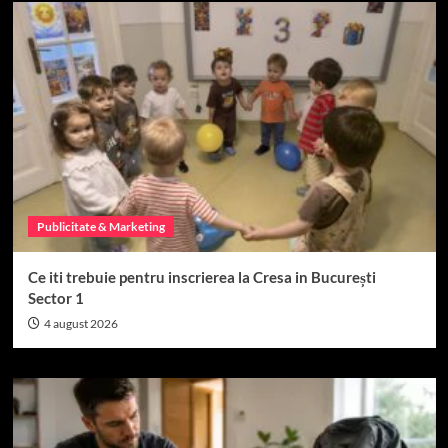
Publicitate & Marketing
Ce iti trebuie pentru inscrierea la Cresa in București
Sector 1
4 august 2026