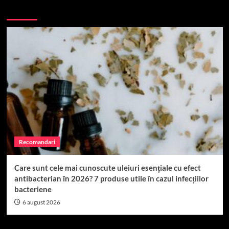
Top 10
Recomandari
Care sunt cele mai cunoscute uleiuri esențiale cu efect
antibacterian în 2026? 7 produse utile în cazul infecțiilor
bacteriene
6 august 2026