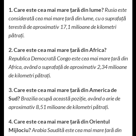
1. Care este cea mai mare țară din lume?
Rusia este
considerată cea mai mare țară din lume, cu o suprafață
terestră de aproximativ 17,1 milioane de kilometri
pătrați.
2. Care este cea mai mare țară din Africa?
Republica Democrată Congo este cea mai mare țară din
Africa, având o suprafață de aproximativ 2,34 milioane
de kilometri pătrați.
3. Care este cea mai mare țară din America de
Sud?
Brazilia ocupă această poziție, având o arie de
aproximativ 8,51 milioane de kilometri pătrați.
4. Care este cea mai mare țară din Orientul
Mijlociu?
Arabia Saudită este cea mai mare țară din