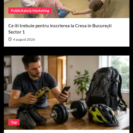
Publicitate & Marketing
Ce iti trebuie pentru inscrierea la Cresa in București
Sector 1
4 august 2026
Top