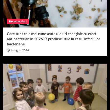
Recomandari
Care sunt cele mai cunoscute uleiuri esențiale cu efect
antibacterian în 2026? 7 produse utile în cazul infecțiilor
bacteriene
6 august 2026