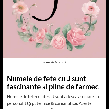
nume de fete cu J
Numele de fete cu J sunt
fascinante și pline de farmec
Numele de fete cu litera J sunt adesea asociate cu
personalități puternice și carismatice. Aceste