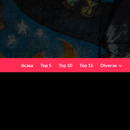
Skip
to
content
Acasa
Top 5
Top 10
Top 15
Diverse