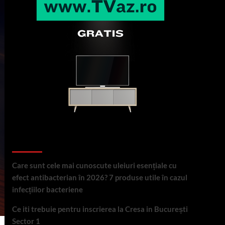
Articole recente
Care sunt cele mai cunoscute uleiuri esențiale cu
efect antibacterian în 2026? 7 produse utile în cazul
infecțiilor bacteriene
Ce iti trebuie pentru inscrierea la Cresa in București
Sector 1