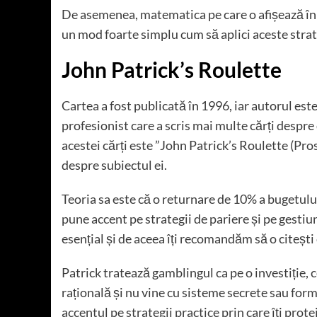
De asemenea, matematica pe care o afișează în c
un mod foarte simplu cum să aplici aceste strate
John Patrick’s Roulette
Cartea a fost publicată în 1996, iar autorul este
profesionist care a scris mai multe cărți despre
acestei cărți este ”John Patrick’s Roulette (P
despre subiectul ei.
Teoria sa este că o returnare de 10% a bugetului
pune accent pe strategii de pariere și pe gesti
esențial și de aceea îți recomandăm să o citești
Patrick tratează gamblingul ca pe o investiție, 
rațională și nu vine cu sisteme secrete sau form
accentul pe strategii practice prin care îți prote