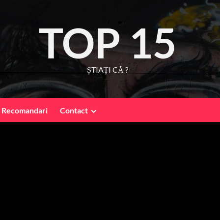
TOP 15
ȘTIAȚI CĂ ?
Recomandari
Contact