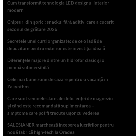
Cum transformă tehnologia LED designul interior
modern
Chipsuri din șorici: snackul fără aditivi care a cucerit
sezonul de grătare 2026
Secretele unei curți organizate: de ce o ladă de
depozitare pentru exterior este investiția ideală
Diferențele majore dintre un hidrofor clasic și o
pompă submersibilă
Cele mai bune zone de cazare pentru o vacanță în
Zakynthos
Care sunt semnele clare ale deficienței de magneziu
și când este recomandată suplimentarea –
simptome care pot fi trecute ușor cu vederea
SALESIANER marchează începerea lucrărilor pentru
nouă fabrică high-tech la Oradea