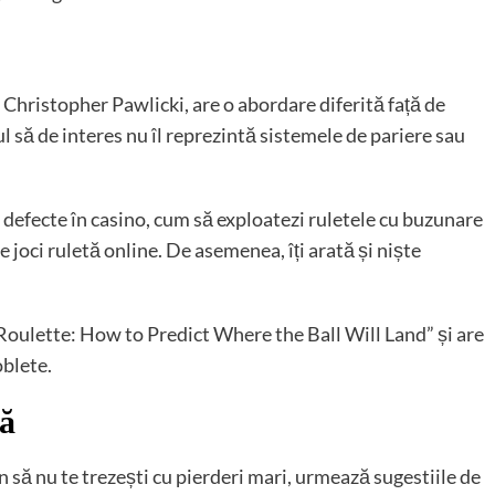
, Christopher Pawlicki, are o abordare diferită față de
rul să de interes nu îl reprezintă sistemele de pariere sau
e defecte în casino, cum să exploatezi ruletele cu buzunare
e joci ruletă online. De asemenea, îți arată și niște
 Roulette: How to Predict Where the Ball Will Land” și are
oblete.
tă
țin să nu te trezești cu pierderi mari, urmează sugestiile de