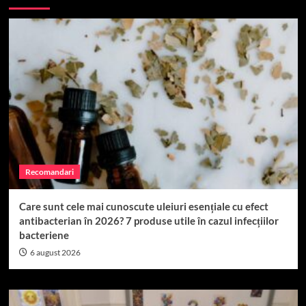
Recomandari
Care sunt cele mai cunoscute uleiuri esențiale cu efect
antibacterian în 2026? 7 produse utile în cazul infecțiilor
bacteriene
6 august 2026