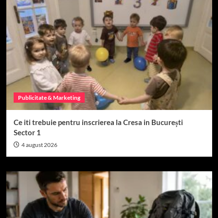
Publicitate & Marketing
Ce iti trebuie pentru inscrierea la Cresa in București
Sector 1
4 august 2026