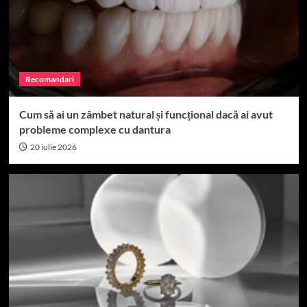
Recomandari
Cum să ai un zâmbet natural și funcțional dacă ai avut
probleme complexe cu dantura
20 iulie 2026