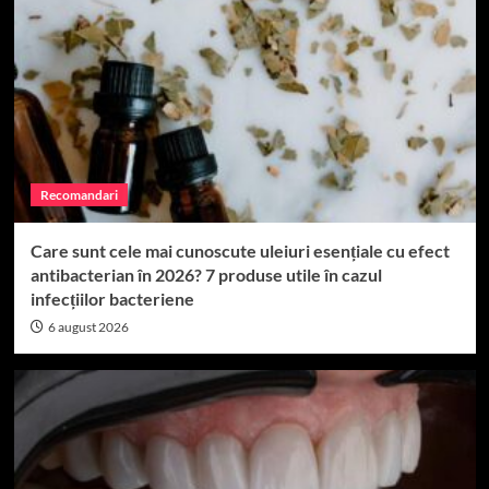
Recomandari
Care sunt cele mai cunoscute uleiuri esențiale cu efect
antibacterian în 2026? 7 produse utile în cazul
infecțiilor bacteriene
6 august 2026