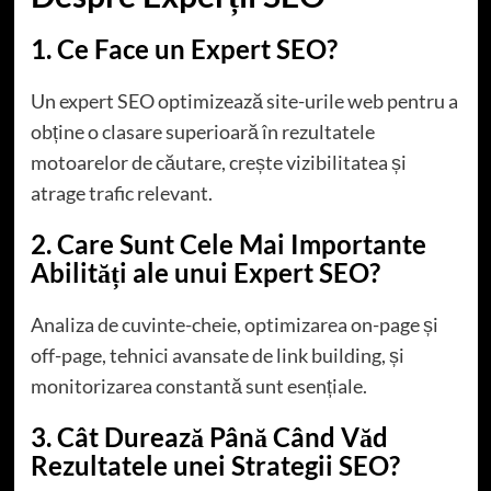
1. Ce Face un Expert SEO?
Un expert SEO optimizează site-urile web pentru a
obține o clasare superioară în rezultatele
motoarelor de căutare, crește vizibilitatea și
atrage trafic relevant.
2. Care Sunt Cele Mai Importante
Abilități ale unui Expert SEO?
Analiza de cuvinte-cheie, optimizarea on-page și
off-page, tehnici avansate de link building, și
monitorizarea constantă sunt esențiale.
3. Cât Durează Până Când Văd
Rezultatele unei Strategii SEO?