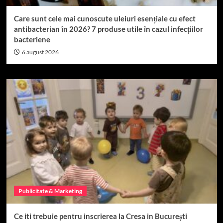
Care sunt cele mai cunoscute uleiuri esențiale cu efect
antibacterian în 2026? 7 produse utile în cazul infecțiilor
bacteriene
6 august 2026
Publicitate & Marketing
Ce iti trebuie pentru inscrierea la Cresa in București