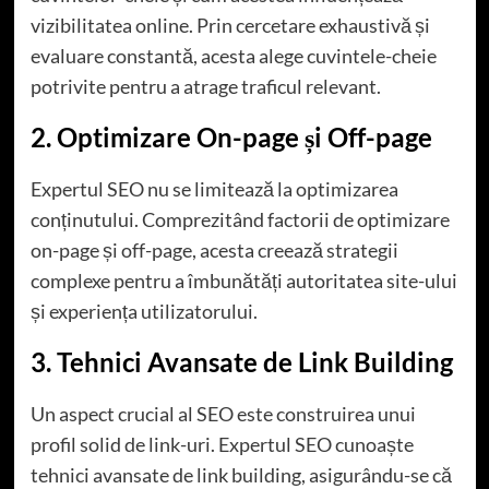
vizibilitatea online. Prin cercetare exhaustivă și
evaluare constantă, acesta alege cuvintele-cheie
potrivite pentru a atrage traficul relevant.
2. Optimizare On-page și Off-page
Expertul SEO nu se limitează la optimizarea
conținutului. Comprezitând factorii de optimizare
on-page și off-page, acesta creează strategii
complexe pentru a îmbunătăți autoritatea site-ului
și experiența utilizatorului.
3. Tehnici Avansate de Link Building
Un aspect crucial al SEO este construirea unui
profil solid de link-uri. Expertul SEO cunoaște
tehnici avansate de link building, asigurându-se că