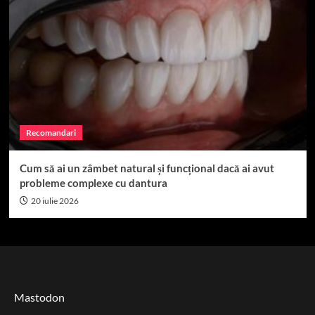
Recomandari
Cum să ai un zâmbet natural și funcțional dacă ai avut
probleme complexe cu dantura
20 iulie 2026
Mastodon