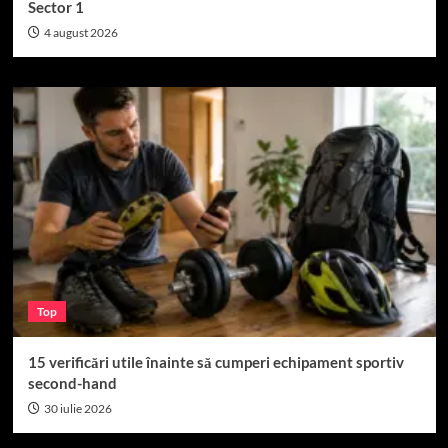
Sector 1
4 august 2026
Top
15 verificări utile înainte să cumperi echipament sportiv
second-hand
30 iulie 2026