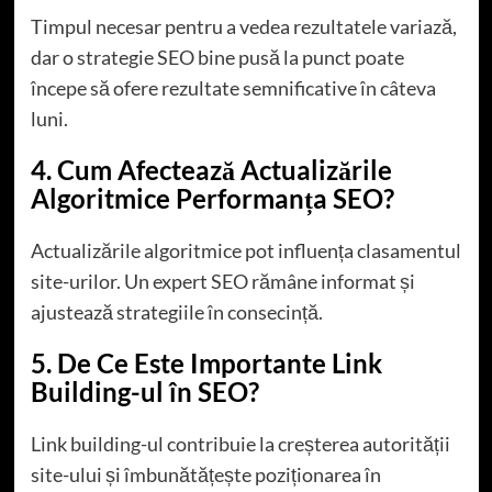
Timpul necesar pentru a vedea rezultatele variază,
dar o strategie SEO bine pusă la punct poate
începe să ofere rezultate semnificative în câteva
luni.
4. Cum Afectează Actualizările
Algoritmice Performanța SEO?
Actualizările algoritmice pot influența clasamentul
site-urilor. Un expert SEO rămâne informat și
ajustează strategiile în consecință.
5. De Ce Este Importante Link
Building-ul în SEO?
Link building-ul contribuie la creșterea autorității
site-ului și îmbunătățește poziționarea în