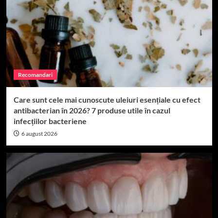
Recomandari
Care sunt cele mai cunoscute uleiuri esențiale cu efect
antibacterian în 2026? 7 produse utile în cazul
infecțiilor bacteriene
6 august 2026