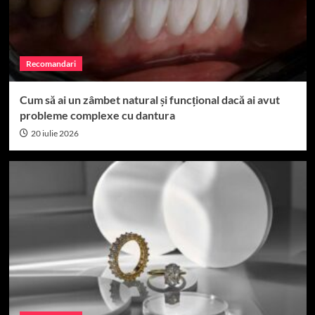
Recomandari
Cum să ai un zâmbet natural și funcțional dacă ai avut
probleme complexe cu dantura
20 iulie 2026