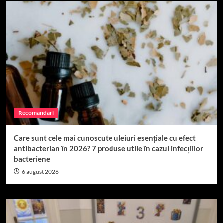
Recomandari
Care sunt cele mai cunoscute uleiuri esențiale cu efect
antibacterian în 2026? 7 produse utile în cazul infecțiilor
bacteriene
6 august 2026