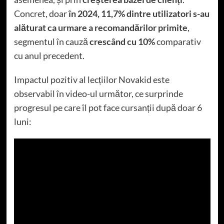
Concret, doar
în 2024, 11,7% dintre utilizatori s-au
alăturat ca urmare a recomandărilor primite
,
segmentul în cauză
crescând cu 10%
comparativ
cu anul precedent.
Impactul pozitiv al lecțiilor Novakid este
observabil în video-ul următor, ce surprinde
progresul pe care îl pot face cursanții după doar 6
luni: