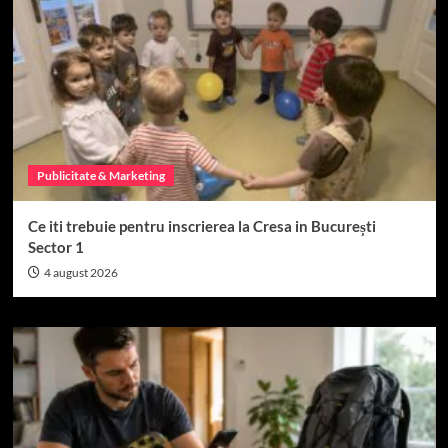
Publicitate & Marketing
Ce iti trebuie pentru inscrierea la Cresa in București
Sector 1
4 august 2026