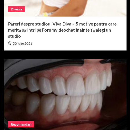
Diverse
Păreri despre studioul Viva Diva – 5 motive pentru care
merită să intri pe Forumvideochat înainte să alegi un
studio
30 iulie 2026
Recomandari