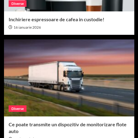
Diverse
Inchiriere espressoare de cafea in custodie!
16 ianuarie 2026
Diverse
Ce poate transmite un dispozitiv de monitorizare flote
auto