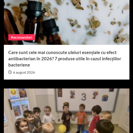
Recomandari
Care sunt cele mai cunoscute uleiuri esențiale cu efect
antibacterian în 2026? 7 produse utile în cazul infecțiilor
bacteriene
6 august 2026