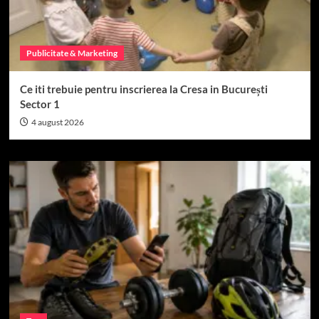
Publicitate & Marketing
Ce iti trebuie pentru inscrierea la Cresa in București
Sector 1
4 august 2026