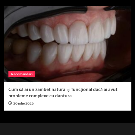
Recomandari
Cum să ai un zâmbet natural și funcțional dacă ai avut
probleme complexe cu dantura
20 iulie 2026