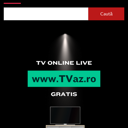
Caută