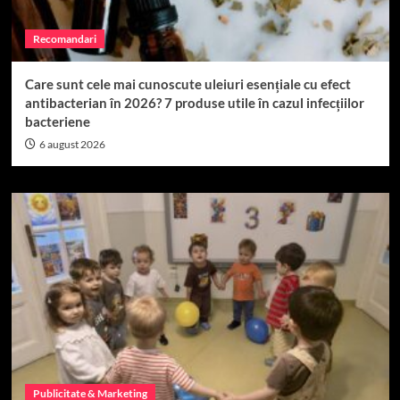
Recomandari
Care sunt cele mai cunoscute uleiuri esențiale cu efect
antibacterian în 2026? 7 produse utile în cazul infecțiilor
bacteriene
6 august 2026
Publicitate & Marketing