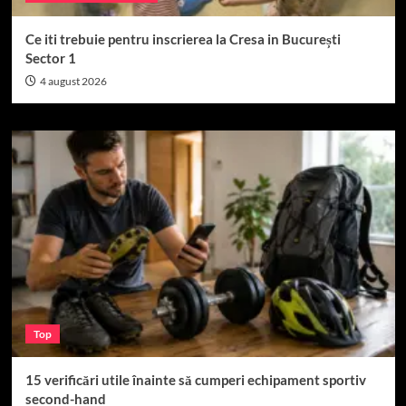
Ce iti trebuie pentru inscrierea la Cresa in București
Sector 1
4 august 2026
Top
15 verificări utile înainte să cumperi echipament sportiv
second-hand