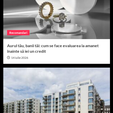
Recomandari
Aurul tău, banii tăi: cum se face evaluarea la amanet
înainte să iei un credit
14 iulie 2026