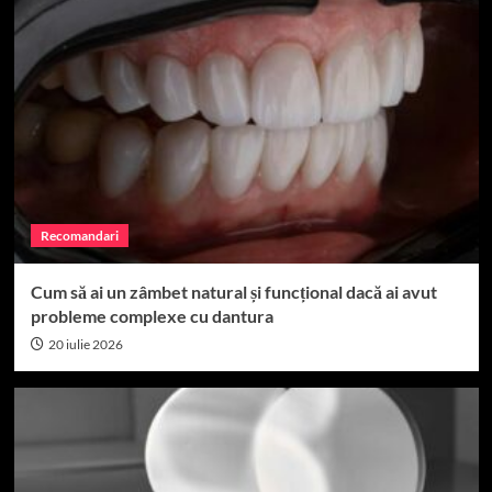
Recomandari
Cum să ai un zâmbet natural și funcțional dacă ai avut
probleme complexe cu dantura
20 iulie 2026