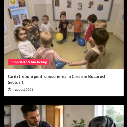
Publicitate & Marketing
Ce iti trebuie pentru inscrierea la Cresa in București
Sector 1
4 august 2026