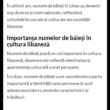
În ultimii ani, numele de băieți în Liban au devenit
mai diverse și internaționale, reflectând
schimbările sociale și culturale ale societății
libaneze.
Importanța numelor de băieți în
cultura libaneză
Numele de băieți joacă un rol important în cultura
libaneză, deoarece ele reflectă identitatea și
apartenența culturală a unei persoane.
În Liban, numele de băieți sunt considerate o parte
importantă a identității unei persoane și sunt
adesea asociate cu anumite caracteristici și
trăsături.