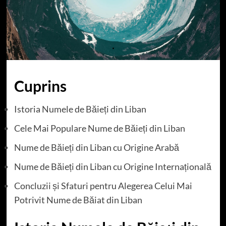
Cuprins
Istoria Numele de Băieți din Liban
Cele Mai Populare Nume de Băieți din Liban
Nume de Băieți din Liban cu Origine Arabă
Nume de Băieți din Liban cu Origine Internațională
Concluzii și Sfaturi pentru Alegerea Celui Mai
Potrivit Nume de Băiat din Liban