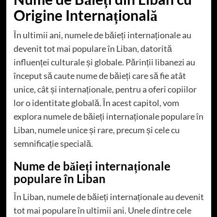
Origine Internațională
În ultimii ani, numele de băieți internaționale au
devenit tot mai populare în Liban, datorită
influenței culturale și globale. Părinții libanezi au
început să caute nume de băieți care să fie atât
unice, cât și internaționale, pentru a oferi copiilor
lor o identitate globală. În acest capitol, vom
explora numele de băieți internaționale populare în
Liban, numele unice și rare, precum și cele cu
semnificație specială.
Nume de băieți internaționale
populare în Liban
În Liban, numele de băieți internaționale au devenit
tot mai populare în ultimii ani. Unele dintre cele