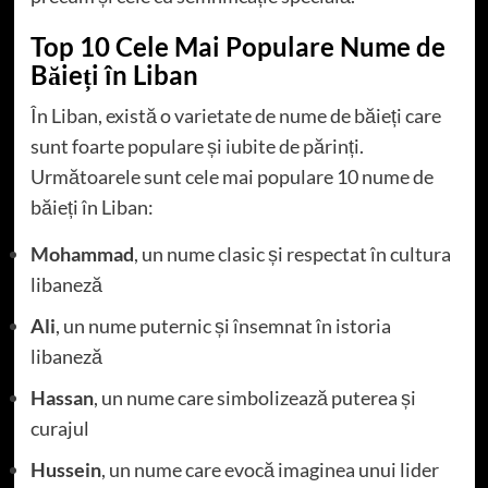
Top 10 Cele Mai Populare Nume de
Băieți în Liban
În Liban, există o varietate de nume de băieți care
sunt foarte populare și iubite de părinți.
Următoarele sunt cele mai populare 10 nume de
băieți în Liban:
Mohammad
, un nume clasic și respectat în cultura
libaneză
Ali
, un nume puternic și însemnat în istoria
libaneză
Hassan
, un nume care simbolizează puterea și
curajul
Hussein
, un nume care evocă imaginea unui lider