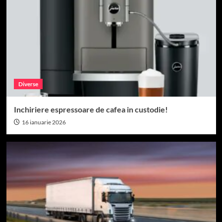
Diverse
Inchiriere espressoare de cafea in custodie!
16 ianuarie 2026