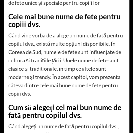
de fete unice și speciale pentru copiii lor.
Cele mai bune nume de fete pentru
copiii dvs.
Când vine vorba de a alege un nume de fată pentru
copilul dvs., există multe opțiuni disponibile. În
Coreea de Sud, numele de fete sunt influențate de
cultura și tradițiile țării. Unele nume de fete sunt
clasice și tradiționale, în timp ce altele sunt
moderne și trendy. În acest capitol, vom prezenta
câteva dintre cele mai bune nume de fete pentru
copiii dvs.
Cum să alegeți cel mai bun nume de
fată pentru copilul dvs.
Când alegeți un nume de fată pentru copilul dvs.,