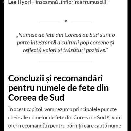
Lee Hyori
– înseamnă „înflorirea frumuseții”
„Numele de fete din Coreea de Sud sunt o
parte integrantă a culturii pop coreene și
reflectă valori și trăsături pozitive.”
Concluzii și recomandări
pentru numele de fete din
Coreea de Sud
În acest capitol, vom rezuma principalele puncte
cheie ale numelor de fete din Coreea de Sud și vom
oferi recomandări pentru părinții care caută nume