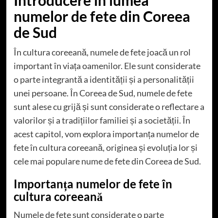
numelor de fete din Coreea
de Sud
În cultura coreeană, numele de fete joacă un rol
important în viața oamenilor. Ele sunt considerate
o parte integrantă a identității și a personalității
unei persoane. În Coreea de Sud, numele de fete
sunt alese cu grijă și sunt considerate o reflectare a
valorilor și a tradițiilor familiei și a societății. În
acest capitol, vom explora importanța numelor de
fete în cultura coreeană, originea și evoluția lor și
cele mai populare nume de fete din Coreea de Sud.
Importanța numelor de fete în
cultura coreeană
Numele de fete sunt considerate o parte