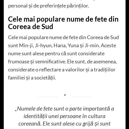
personal și de preferințele părinților.
Cele mai populare nume de fete din
Coreea de Sud
Cele mai populare nume de fete din Coreea de Sud
sunt Min-ji, Ji-hyun, Hana, Yuna și Ji-min. Aceste
nume sunt alese pentru că sunt considerate
frumoase și semnificative. Ele sunt, de asemenea,
considerate o reflectare a valorilor și a tradițiilor
familiei și a societății.
„Numele de fete sunt o parte importantă a
identității unei persoane în cultura
coreeană. Ele sunt alese cu grijă și sunt