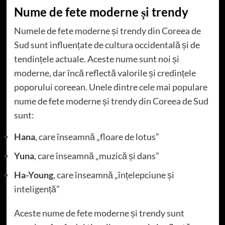
Nume de fete moderne și trendy
Numele de fete moderne și trendy din Coreea de
Sud sunt influențate de cultura occidentală și de
tendințele actuale. Aceste nume sunt noi și
moderne, dar încă reflectă valorile și credințele
poporului coreean. Unele dintre cele mai populare
nume de fete moderne și trendy din Coreea de Sud
sunt:
Hana
, care înseamnă „floare de lotus”
Yuna
, care înseamnă „muzică și dans”
Ha-Young
, care înseamnă „înțelepciune și
inteligență”
Aceste nume de fete moderne și trendy sunt