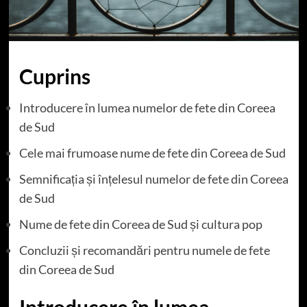
Cuprins
Introducere în lumea numelor de fete din Coreea
de Sud
Cele mai frumoase nume de fete din Coreea de Sud
Semnificația și înțelesul numelor de fete din Coreea
de Sud
Nume de fete din Coreea de Sud și cultura pop
Concluzii și recomandări pentru numele de fete
din Coreea de Sud
Introducere în lumea