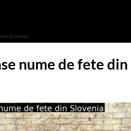
 DIN SLOVENIA
se nume de fete din