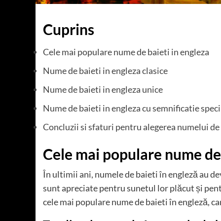
Cuprins
Cele mai populare nume de baieti in engleza
Nume de baieti in engleza clasice
Nume de baieti in engleza unice
Nume de baieti in engleza cu semnificatie speci
Concluzii si sfaturi pentru alegerea numelui de
Cele mai populare nume de 
În ultimii ani, numele de baieti în engleză au 
sunt apreciate pentru sunetul lor plăcut și pent
cele mai populare nume de baieti în engleză, car