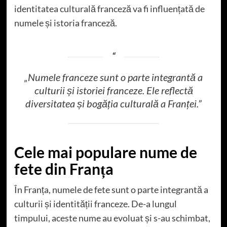
identitatea culturală franceză va fi influențată de
numele și istoria franceză.
„Numele franceze sunt o parte integrantă a
culturii și istoriei franceze. Ele reflectă
diversitatea și bogăția culturală a Franței.”
Cele mai populare nume de
fete din Franța
În Franța, numele de fete sunt o parte integrantă a
culturii și identității franceze. De-a lungul
timpului, aceste nume au evoluat și s-au schimbat,