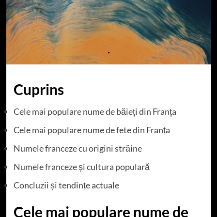
Cuprins
Cele mai populare nume de băieți din Franța
Cele mai populare nume de fete din Franța
Numele franceze cu origini străine
Numele franceze și cultura populară
Concluzii și tendințe actuale
Cele mai populare nume de