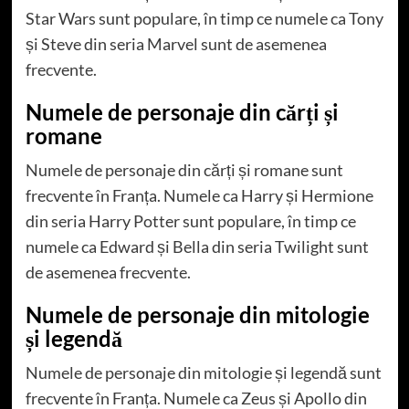
Star Wars sunt populare, în timp ce numele ca Tony
și Steve din seria Marvel sunt de asemenea
frecvente.
Numele de personaje din cărți și
romane
Numele de personaje din cărți și romane sunt
frecvente în Franța. Numele ca Harry și Hermione
din seria Harry Potter sunt populare, în timp ce
numele ca Edward și Bella din seria Twilight sunt
de asemenea frecvente.
Numele de personaje din mitologie
și legendă
Numele de personaje din mitologie și legendă sunt
frecvente în Franța. Numele ca Zeus și Apollo din