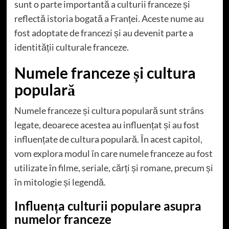
sunt o parte importantă a culturii franceze și
reflectă istoria bogată a Franței. Aceste nume au
fost adoptate de francezi și au devenit parte a
identității culturale franceze.
Numele franceze și cultura
populară
Numele franceze și cultura populară sunt strâns
legate, deoarece acestea au influențat și au fost
influențate de cultura populară. În acest capitol,
vom explora modul în care numele franceze au fost
utilizate în filme, seriale, cărți și romane, precum și
în mitologie și legendă.
Influența culturii populare asupra
numelor franceze