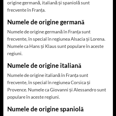
origine germană, italiană și spaniolă sunt
frecvente în Franța.
Numele de origine germană
Numele de origine germană în Franța sunt
frecvente, în special în regiunea Alsacia și Lorena.
Numele ca Hans și Klaus sunt populare în aceste
regiuni.
Numele de origine italiană
Numele de origine italiană în Franța sunt
frecvente, în special în regiunea Corsica și
Provence. Numele ca Giovanni și Alessandro sunt
populare în aceste regiuni.
Numele de origine spaniolă