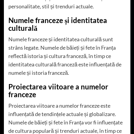
personalitate, stil și trenduri actuale.
Numele franceze și identitatea
culturală
Numele franceze și identitatea culturală sunt
strâns legate. Numele de băieți și fete în Franța
reflectă istoria și cultura franceză, în timp ce
identitatea culturală franceză este influențată de
numele și istoria franceză.
Proiectarea viitoare a numelor
franceze
Proiectarea viitoare a numelor franceze este
influențată de tendințele actuale și globalizare.
Numele de băieți și fete în Franța vor fi influențate
de cultura populară și trenduri actuale, în timp ce