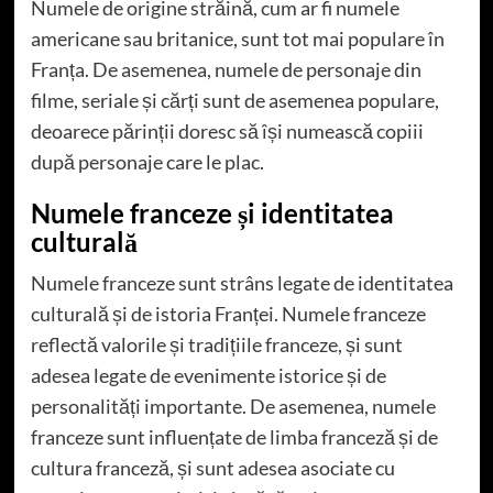
Numele de origine străină, cum ar fi numele
americane sau britanice, sunt tot mai populare în
Franța. De asemenea, numele de personaje din
filme, seriale și cărți sunt de asemenea populare,
deoarece părinții doresc să își numească copiii
după personaje care le plac.
Numele franceze și identitatea
culturală
Numele franceze sunt strâns legate de identitatea
culturală și de istoria Franței. Numele franceze
reflectă valorile și tradițiile franceze, și sunt
adesea legate de evenimente istorice și de
personalități importante. De asemenea, numele
franceze sunt influențate de limba franceză și de
cultura franceză, și sunt adesea asociate cu