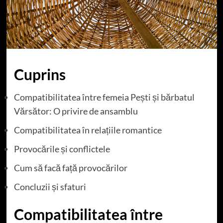
Cuprins
Compatibilitatea între femeia Pești și bărbatul
Vărsător: O privire de ansamblu
Compatibilitatea în relațiile romantice
Provocările și conflictele
Cum să facă față provocărilor
Concluzii și sfaturi
Compatibilitatea între