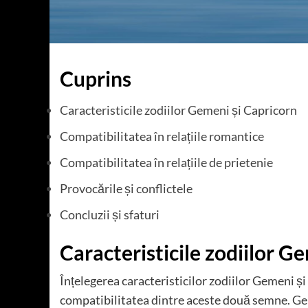
Cuprins
Caracteristicile zodiilor Gemeni și Capricorn
Compatibilitatea în relațiile romantice
Compatibilitatea în relațiile de prietenie
Provocările și conflictele
Concluzii și sfaturi
Caracteristicile zodiilor G
Înțelegerea caracteristicilor zodiilor Gemeni și
compatibilitatea dintre aceste două semne. Gem