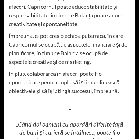
afaceri. Capricornul poate aduce stabilitate și
responsabilitate, în timp ce Balanța poate aduce
creativitate și spontaneitate.
Împreună, ei pot crea o echipă puternică, în care
Capricornul se ocupă de aspectele financiare și de
planificare, în timp ce Balanța se ocupă de
aspectele creative și de marketing.
În plus, colaborarea în afaceri poate fi o
oportunitate pentru cuplu să își îndeplinească
obiectivele și să își atingă succesul, împreună.
„Când doi oameni cu abordări diferite față
de bani și carieră se întâlnesc, poate fi o