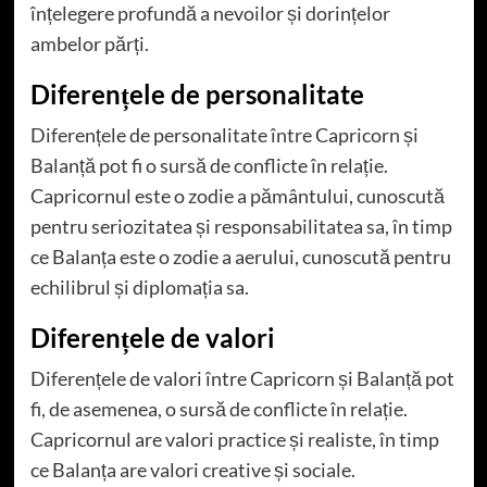
înțelegere profundă a nevoilor și dorințelor
ambelor părți.
Diferențele de personalitate
Diferențele de personalitate între Capricorn și
Balanță pot fi o sursă de conflicte în relație.
Capricornul este o zodie a pământului, cunoscută
pentru seriozitatea și responsabilitatea sa, în timp
ce Balanța este o zodie a aerului, cunoscută pentru
echilibrul și diplomația sa.
Diferențele de valori
Diferențele de valori între Capricorn și Balanță pot
fi, de asemenea, o sursă de conflicte în relație.
Capricornul are valori practice și realiste, în timp
ce Balanța are valori creative și sociale.