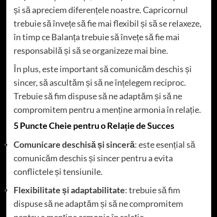
și să apreciem diferențele noastre. Capricornul
trebuie să învețe să fie mai flexibil și să se relaxeze,
în timp ce Balanța trebuie să învețe să fie mai
responsabilă și să se organizeze mai bine.
În plus, este important să comunicăm deschis și
sincer, să ascultăm și să ne înțelegem reciproc.
Trebuie să fim dispuse să ne adaptăm și să ne
compromitem pentru a menține armonia în relație.
5 Puncte Cheie pentru o Relație de Succes
Comunicare deschisă și sinceră
: este esențial să
comunicăm deschis și sincer pentru a evita
conflictele și tensiunile.
Flexibilitate și adaptabilitate
: trebuie să fim
dispuse să ne adaptăm și să ne compromitem